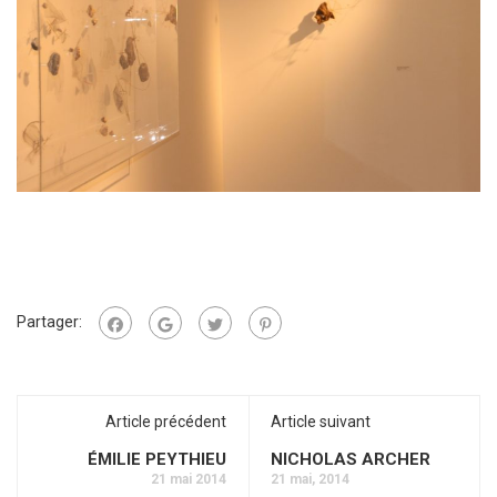
Partager:
Article précédent
Article suivant
ÉMILIE PEYTHIEU
NICHOLAS ARCHER
21 mai 2014
21 mai, 2014