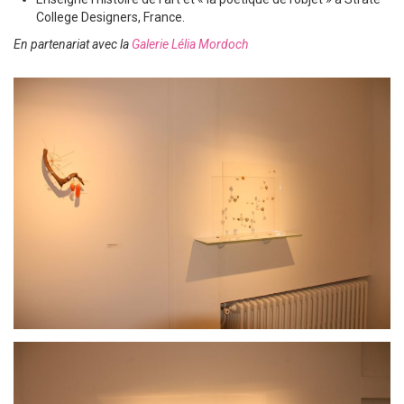
College Designers, France.
En partenariat avec la
Galerie Lélia Mordoch