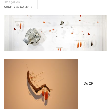
Catégories
ARCHIVES GALERIE
Du 29