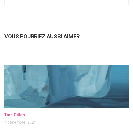
VOUS POURRIEZ AUSSI AIMER
Tina Gillen
4 décembre, 2024