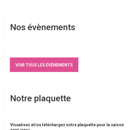
Nos évènements
VOIR TOUS LES ÉVÉNEMENTS
Notre plaquette
Visualisez et/ou téléchargez notre plaquette pour la saison