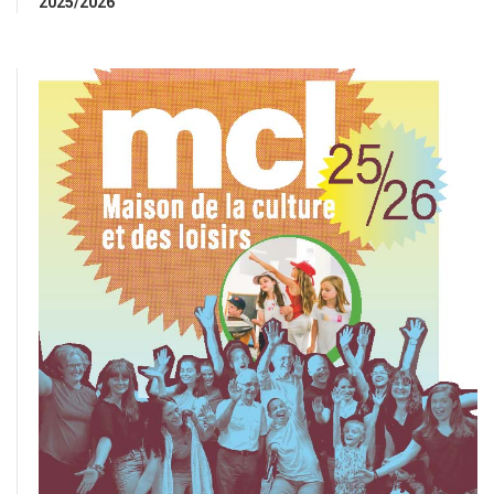
2025/2026