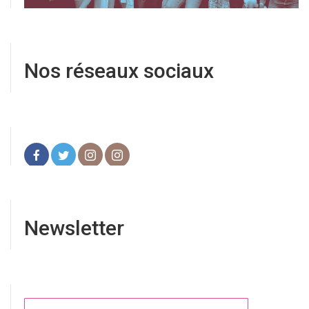
Nos réseaux sociaux
Newsletter