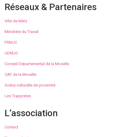
Réseaux & Partenaires
Ville de Metz
Ministère du Travail
FRMJC
UDMJC
Conseil Départemental de la Moselle
CAF de la Moselle
Scène culturelle de proximité
Les Trappistes
L’association
Contact