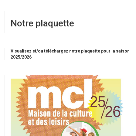
Notre plaquette
Visualisez et/ou téléchargez notre plaquette pour la saison
2025/2026