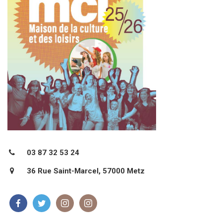
03 87 32 53 24
36 Rue Saint-Marcel, 57000 Metz