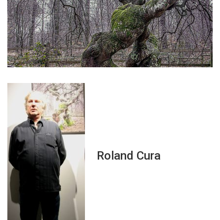
Roland Cura