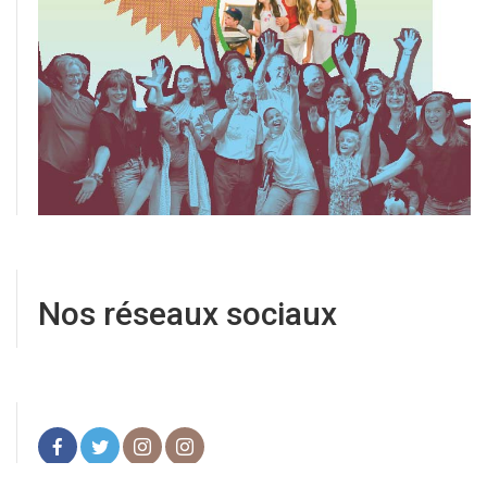
Nos réseaux sociaux