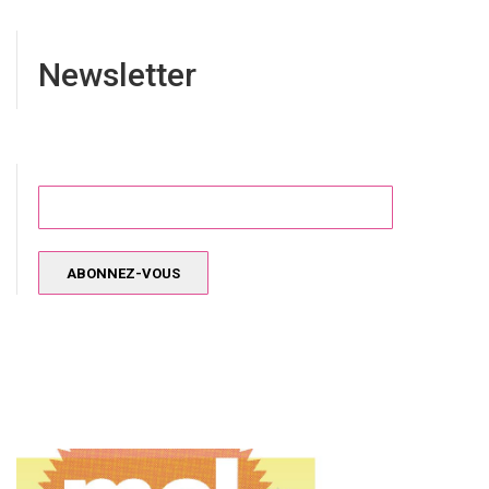
Newsletter