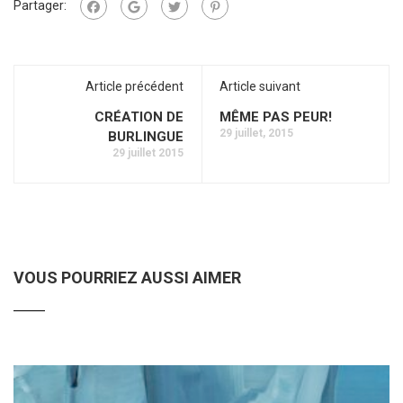
Partager:
Article précédent
Article suivant
CRÉATION DE
MÊME PAS PEUR!
29 juillet, 2015
BURLINGUE
29 juillet 2015
VOUS POURRIEZ AUSSI AIMER