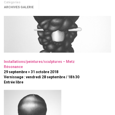
Catégories
ARCHIVES GALERIE
Installations/peintures/sculptures – Metz
Résonance
29 septembre > 31 octobre 2018
Vernissage : vendredi 28 septembre / 18 h 30
Entrée libre