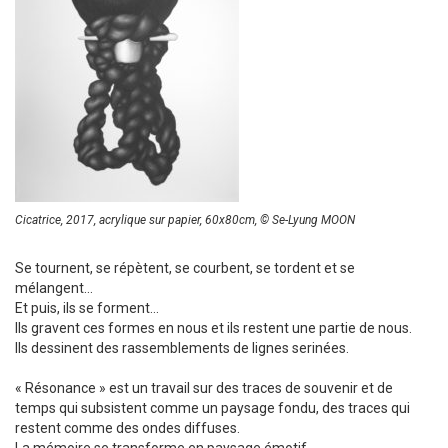
Cicatrice, 2017, acrylique sur papier, 60x80cm, © Se-Lyung MOON
Se tournent, se répètent, se courbent, se tordent et se
mélangent…
Et puis, ils se forment…
Ils gravent ces formes en nous et ils restent une partie de nous.
Ils dessinent des rassemblements de lignes serinées.
« Résonance » est un travail sur des traces de souvenir et de
temps qui subsistent comme un paysage fondu, des traces qui
restent comme des ondes diffuses.