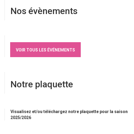
Nos évènements
VOIR TOUS LES ÉVÉNEMENTS
Notre plaquette
Visualisez et/ou téléchargez notre plaquette pour la saison
2025/2026