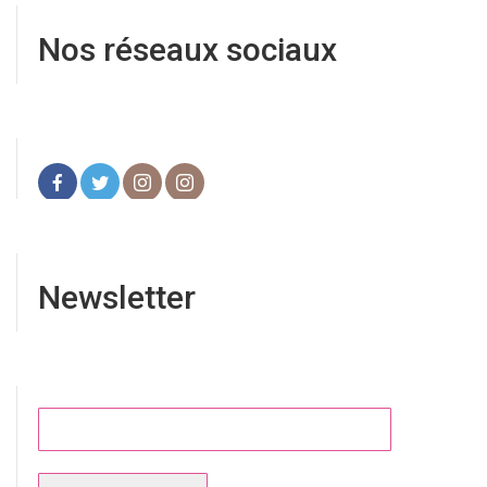
Nos réseaux sociaux
Newsletter