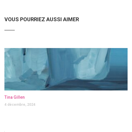
VOUS POURRIEZ AUSSI AIMER
Tina Gillen
4 décembre, 2024