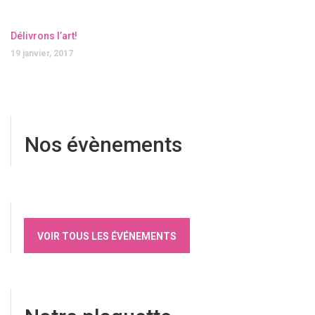
Délivrons l’art!
19 janvier, 2017
Nos évènements
VOIR TOUS LES ÉVÉNEMENTS