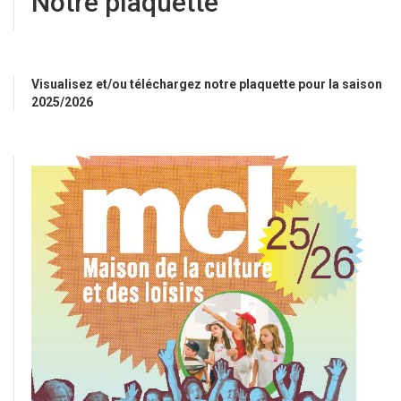
Notre plaquette
Visualisez et/ou téléchargez notre plaquette pour la saison
2025/2026