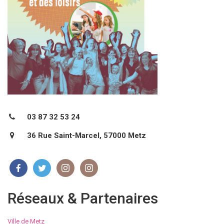
03 87 32 53 24
36 Rue Saint-Marcel, 57000 Metz
Réseaux & Partenaires
Ville de Metz