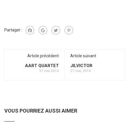
Partager:
Article précédent
Article suivant
AART QUARTET
JILVICTOR
27 mai 2014
27 mai, 2014
VOUS POURRIEZ AUSSI AIMER