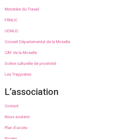
Ministère du Travail
FRMJC
UDMJC
Conseil Départemental de la Moselle
CAF de la Moselle
Scène culturelle de proximité
Les Trappistes
L’association
Contact
Nous soutenir
Plan d’accès
Projets