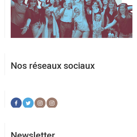
Nos réseaux sociaux
Newsletter