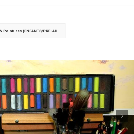
Dessins & Peintures (ENFANTS/PRE-ADOLESCENTS)