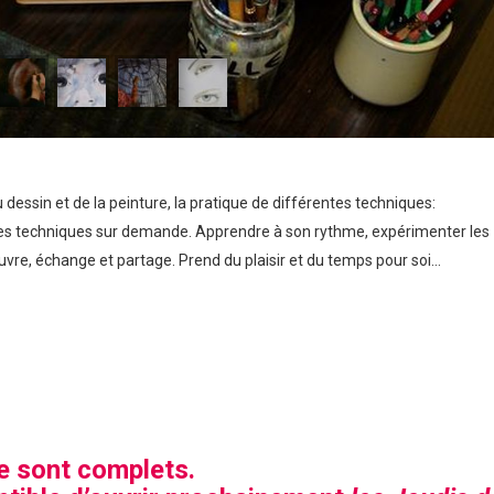
 dessin et de la peinture, la pratique de différentes techniques:
autres techniques sur demande. Apprendre à son rythme, expérimenter les
uvre, échange et partage. Prend du plaisir et du temps pour soi…
e sont complets.