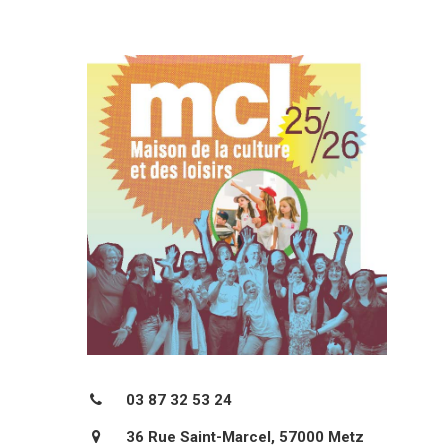
03 87 32 53 24
36 Rue Saint-Marcel, 57000 Metz