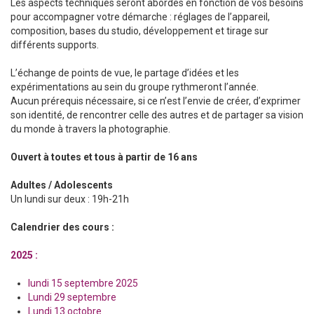
Les aspects techniques seront abordés en fonction de vos besoins
pour accompagner votre démarche : réglages de l’appareil,
composition, bases du studio, développement et tirage sur
différents supports.
L’échange de points de vue, le partage d’idées et les
expérimentations au sein du groupe rythmeront l’année.
Aucun prérequis nécessaire, si ce n’est l’envie de créer, d’exprimer
son identité, de rencontrer celle des autres et de partager sa vision
du monde à travers la photographie.
Ouvert à toutes et tous à partir de 16 ans
Adultes / Adolescents
Un lundi sur deux : 19h-21h
Calendrier des cours :
2025 :
lundi 15 septembre 2025
Lundi 29 septembre
Lundi 13 octobre