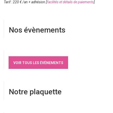
Tarif : 220 € /an + adhésion
[
facilités et détails de paiements
]
Nos évènements
VOIR TOUS LES ÉVÉNEMENTS
Notre plaquette