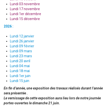
Lundi 03 novembre
Lundi 17 novembre
Lundi 1er décembre
Lundi 15 décembre
2026 :
Lundi 12 janvier
Lundi 26 janvier
Lundi 09 février
Lundi 09 mars
Lundi 23 mars
Lundi 20 avril
Lundi 04 mai
Lundi 18 mai
Lundi 1er juin
Lundi 15 juin
En fin d’année, une exposition des travaux réalisés durant l’année
sera présentée .
Le vernissage de cette exposition aura lieu lors de notre journée
portes-ouvertes le dimanche 21 juin.