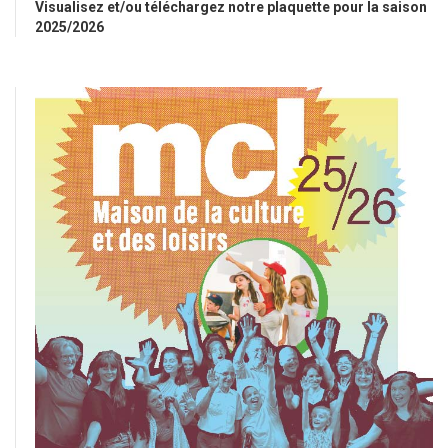
Visualisez et/ou téléchargez notre plaquette pour la saison
2025/2026