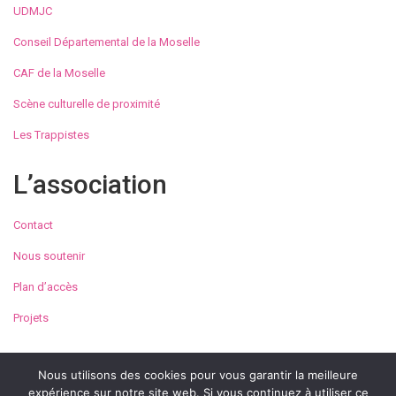
UDMJC
Conseil Départemental de la Moselle
CAF de la Moselle
Scène culturelle de proximité
Les Trappistes
L’association
Contact
Nous soutenir
Plan d’accès
Projets
Nous utilisons des cookies pour vous garantir la meilleure
expérience sur notre site web. Si vous continuez à utiliser ce