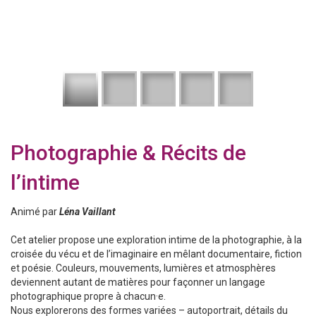
Photographie & Récits de
l’intime
Animé par
Léna Vaillant
Cet atelier propose une exploration intime de la photographie, à la
croisée du vécu et de l’imaginaire en mêlant documentaire, fiction
et poésie. Couleurs, mouvements, lumières et atmosphères
deviennent autant de matières pour façonner un langage
photographique propre à chacun·e.
Nous explorerons des formes variées – autoportrait, détails du