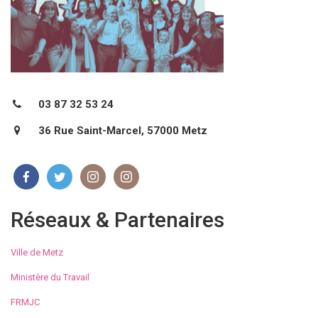
03 87 32 53 24
36 Rue Saint-Marcel, 57000 Metz
Réseaux & Partenaires
Ville de Metz
Ministère du Travail
FRMJC