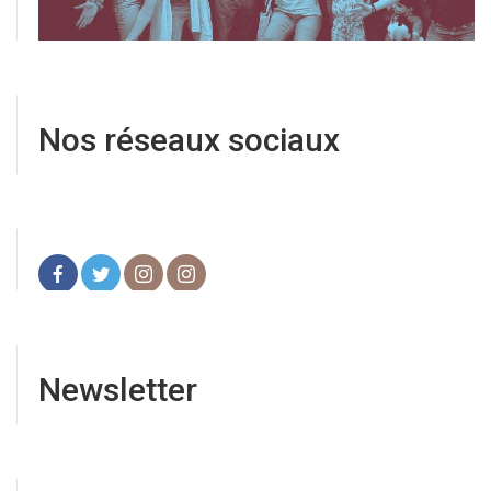
Nos réseaux sociaux
Newsletter