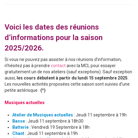
Voici les dates des réunions
d’informations pour la saison
2025/2026.
Si vous ne pouvez pas assister à nos réunions d’information,
n’hésitez pas à prendre
contact
avec la MCL pour essayer
gratuitement un de nos ateliers (sauf exceptions). Sauf exception
aussi,
les cours débutent à partir du lundi 15 septembre 2025
.
Les nouvelles activités proposées cette saison sont suivies d’une
petite astérisque :
(*)
Musiques actuelles
Atelier de Musiques actuelles
: Jeudi 11 septembre à 19h
Basse
: Jeudi 11 septembre à 18h30
Batterie
: Vendredi 19 Septembre à 18h
Chant
: Jeudi 11 septembre à 19h