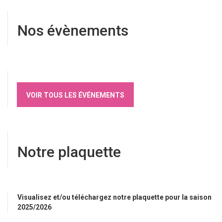
Nos évènements
VOIR TOUS LES ÉVÉNEMENTS
Notre plaquette
Visualisez et/ou téléchargez notre plaquette pour la saison
2025/2026