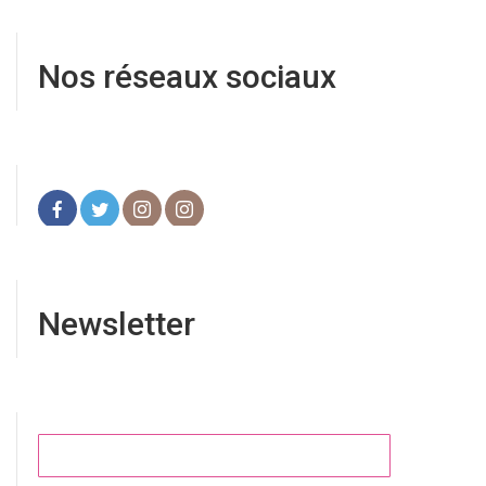
Nos réseaux sociaux
Newsletter