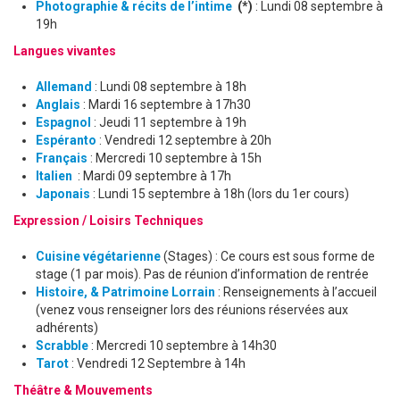
Photographie & récits de l’intime
(*)
: Lundi 08 septembre à
19h
Langues vivantes
Allemand
: Lundi 08 septembre à 18h
Anglais
: Mardi 16 septembre à 17h30
Espagnol
: Jeudi 11 septembre à 19h
Espéranto
: Vendredi 12 septembre à 20h
Français
: Mercredi 10 septembre à 15h
Italien
: Mardi 09 septembre à 17h
Japonais
: Lundi 15 septembre à 18h (lors du 1er cours)
Expression / Loisirs Techniques
Cuisine végétarienne
(Stages) : Ce cours est sous forme de
stage (1 par mois). Pas de réunion d’information de rentrée
Histoire, & Patrimoine Lorrain
: Renseignements à l’accueil
(venez vous renseigner lors des réunions réservées aux
adhérents)
Scrabble
: Mercredi 10 septembre à 14h30
Tarot
: Vendredi 12 Septembre à 14h
Théâtre & Mouvements