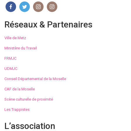
Réseaux & Partenaires
Ville de Metz
Ministère du Travail
FRMJC
UDMJC
Conseil Départemental de la Moselle
CAF de la Moselle
Scène culturelle de proximité
Les Trappistes
L’association