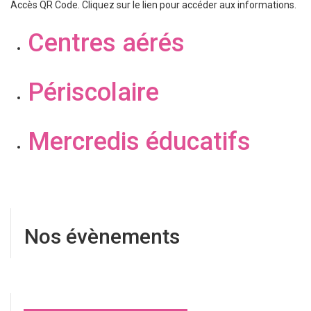
Accès QR Code. Cliquez sur le lien pour accéder aux informations.
Centres aérés
Périscolaire
Mercredis éducatifs
Nos évènements