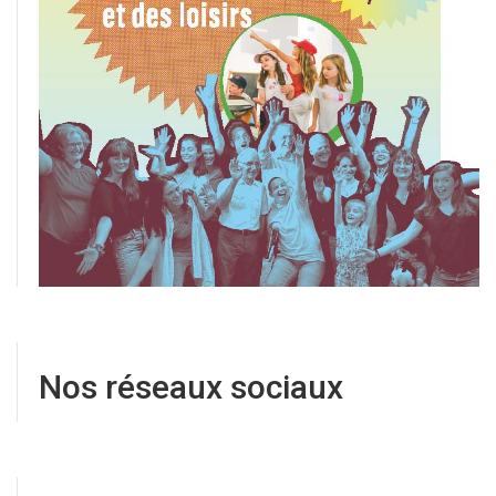
Nos réseaux sociaux