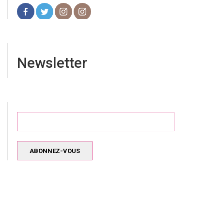
Newsletter