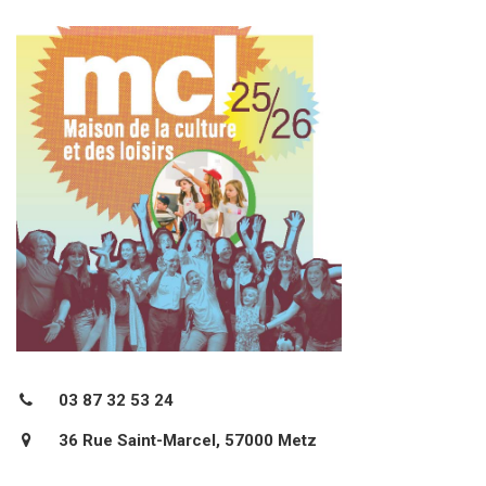
03 87 32 53 24
36 Rue Saint-Marcel, 57000 Metz