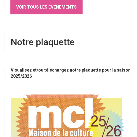
VOIR TOUS LES ÉVÉNEMENTS
Notre plaquette
Visualisez et/ou téléchargez notre plaquette pour la saison
2025/2026