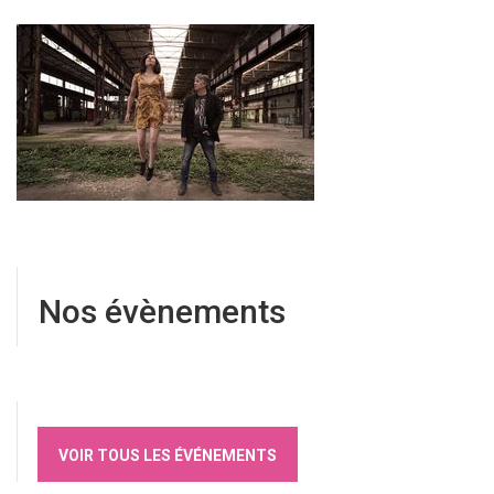
Nos évènements
VOIR TOUS LES ÉVÉNEMENTS