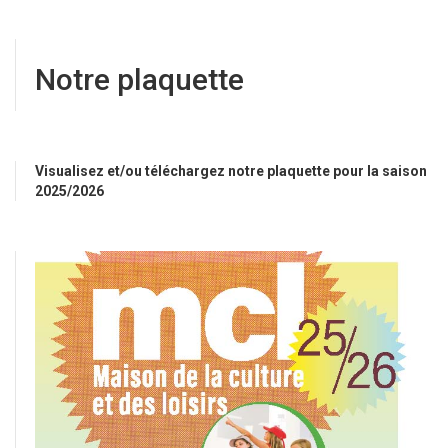
Notre plaquette
Visualisez et/ou téléchargez notre plaquette pour la saison
2025/2026