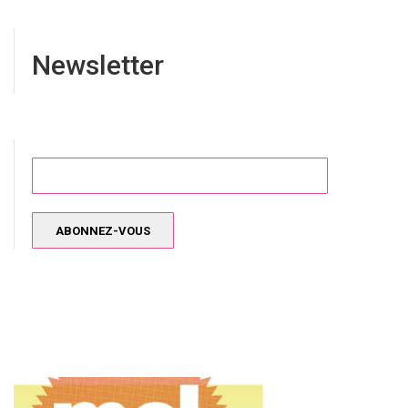
Newsletter