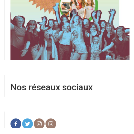
Nos réseaux sociaux