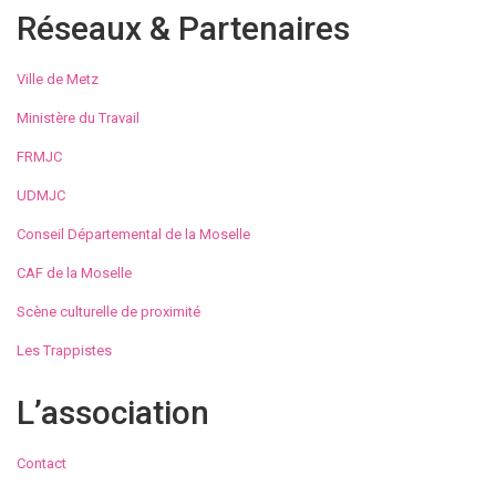
Réseaux & Partenaires
Ville de Metz
Ministère du Travail
FRMJC
UDMJC
Conseil Départemental de la Moselle
CAF de la Moselle
Scène culturelle de proximité
Les Trappistes
L’association
Contact