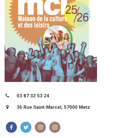
03 87 32 53 24
36 Rue Saint-Marcel, 57000 Metz