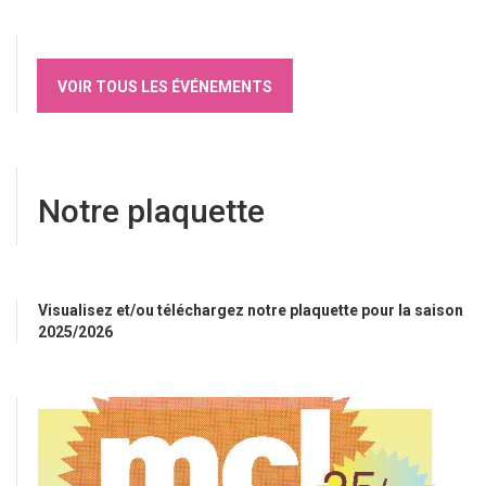
VOIR TOUS LES ÉVÉNEMENTS
Notre plaquette
Visualisez et/ou téléchargez notre plaquette pour la saison
2025/2026