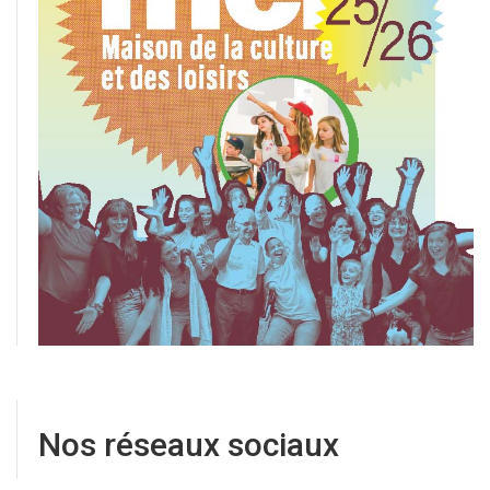
Nos réseaux sociaux