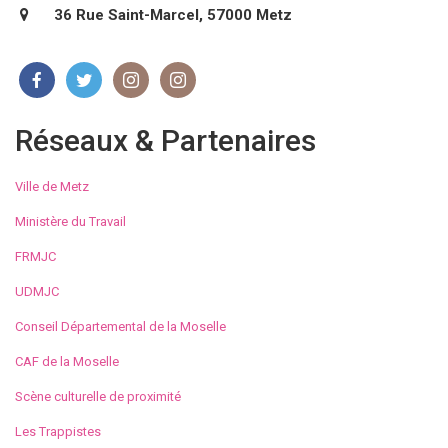
36 Rue Saint-Marcel, 57000 Metz
Réseaux & Partenaires
Ville de Metz
Ministère du Travail
FRMJC
UDMJC
Conseil Départemental de la Moselle
CAF de la Moselle
Scène culturelle de proximité
Les Trappistes