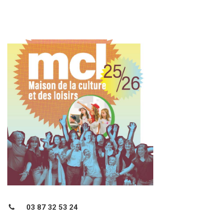
03 87 32 53 24