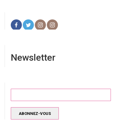
Newsletter