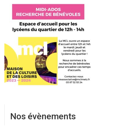
Nos évènements