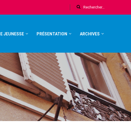
E JEUNESSE
PRÉSENTATION
ARCHIVES