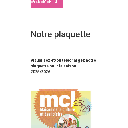
ÉVÉNEMENTS
Notre plaquette
Visualisez et/ou téléchargez notre
plaquette pour la saison
2025/2026