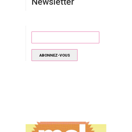
Newsletter