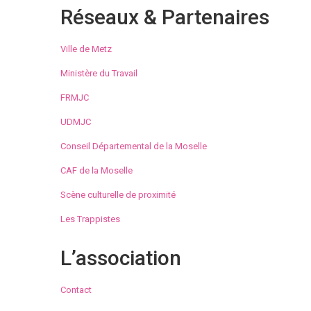
Réseaux & Partenaires
Ville de Metz
Ministère du Travail
FRMJC
UDMJC
Conseil Départemental de la Moselle
CAF de la Moselle
Scène culturelle de proximité
Les Trappistes
L’association
Contact