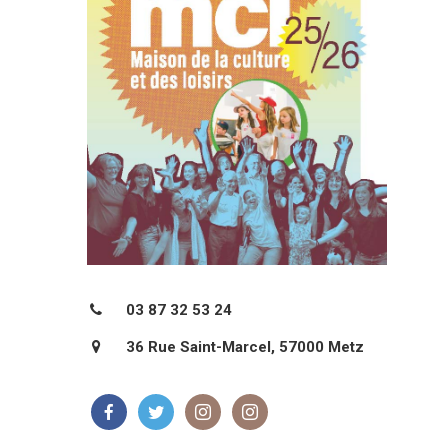
03 87 32 53 24
36 Rue Saint-Marcel, 57000 Metz