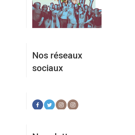
Nos réseaux
sociaux