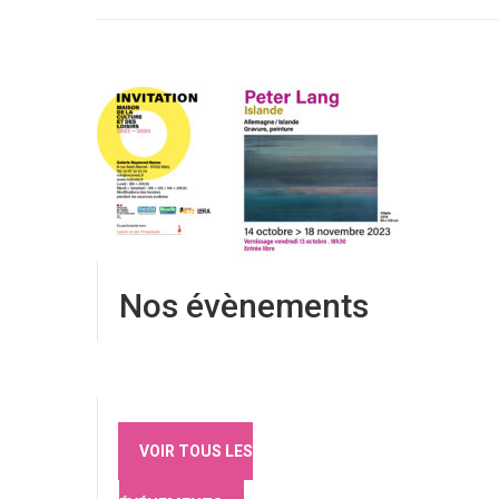
Nos évènements
VOIR TOUS LES