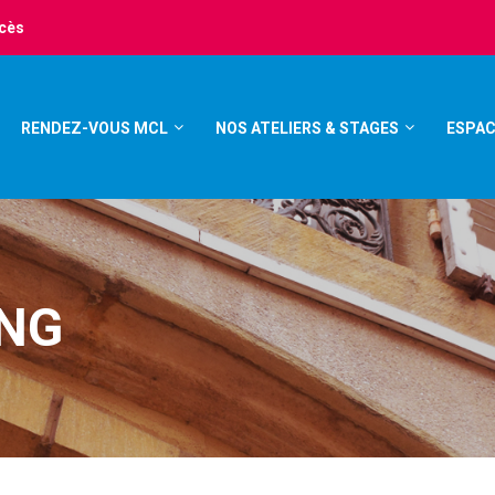
ccès
RENDEZ-VOUS MCL
NOS ATELIERS & STAGES
ESPAC
ANG