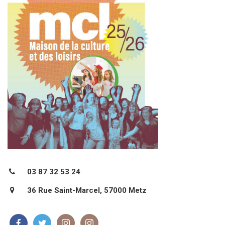
03 87 32 53 24
36 Rue Saint-Marcel, 57000 Metz