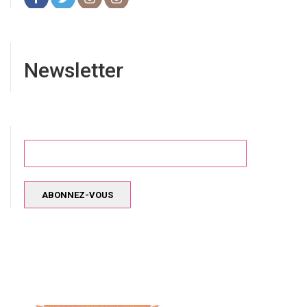
Newsletter