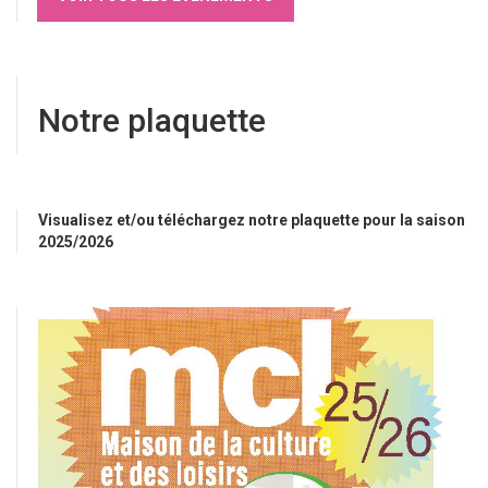
Notre plaquette
Visualisez et/ou téléchargez notre plaquette pour la saison
2025/2026