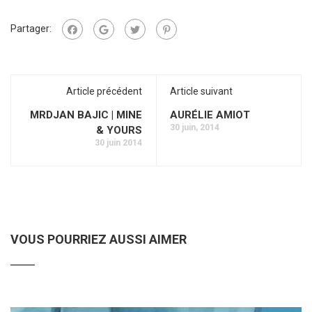
Partager:
Article précédent
Article suivant
MRDJAN BAJIC | MINE
AURÉLIE AMIOT
30 juin, 2014
& YOURS
30 juin 2014
VOUS POURRIEZ AUSSI AIMER