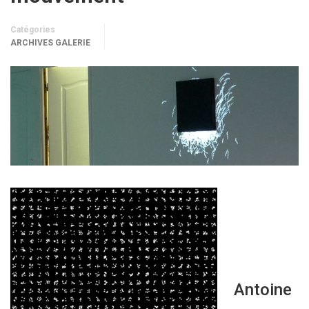
Catégories
ARCHIVES GALERIE
Antoine