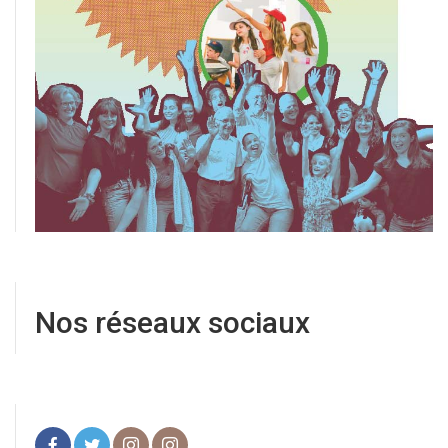
Nos réseaux sociaux