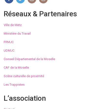
Réseaux & Partenaires
Ville de Metz
Ministère du Travail
FRMJC
UDMJC
Conseil Départemental de la Moselle
CAF de la Moselle
Scène culturelle de proximité
Les Trappistes
L’association