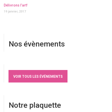
Délivrons l’art!
19 janvier, 2017
Nos évènements
VOIR TOUS LES ÉVÉNEMENTS
Notre plaquette