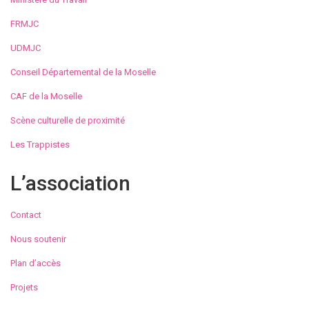
FRMJC
UDMJC
Conseil Départemental de la Moselle
CAF de la Moselle
Scène culturelle de proximité
Les Trappistes
L’association
Contact
Nous soutenir
Plan d’accès
Projets