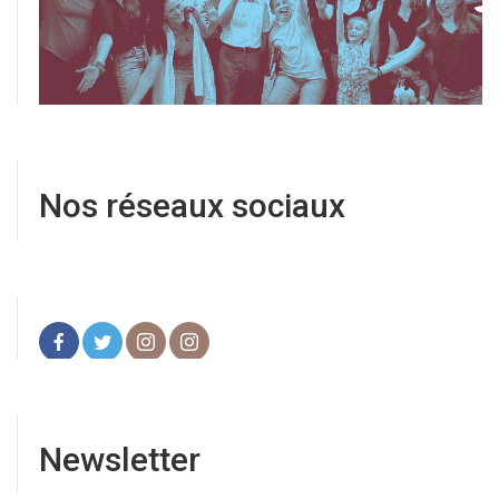
Nos réseaux sociaux
Newsletter