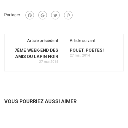
Partager:
Article précédent
Article suivant
7ÈME WEEK-END DES
POUET, POÈTES!
27 mai, 2014
AMIS DU LAPIN NOIR
27 mai 2014
VOUS POURRIEZ AUSSI AIMER