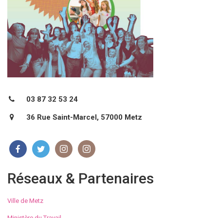
03 87 32 53 24
36 Rue Saint-Marcel, 57000 Metz
Réseaux & Partenaires
Ville de Metz
Ministère du Travail