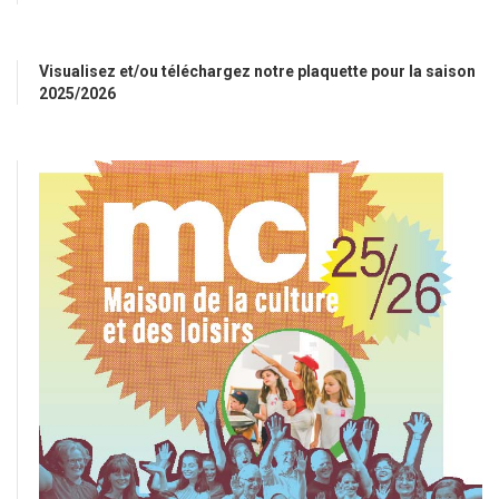
Visualisez et/ou téléchargez notre plaquette pour la saison
2025/2026