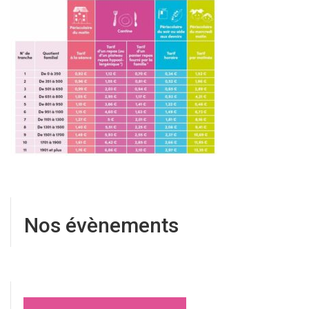
Nos évènements