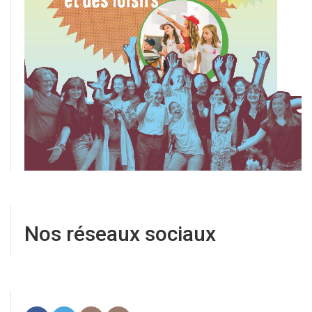
Nos réseaux sociaux