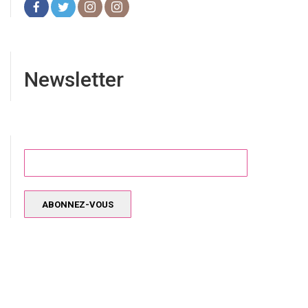
Newsletter