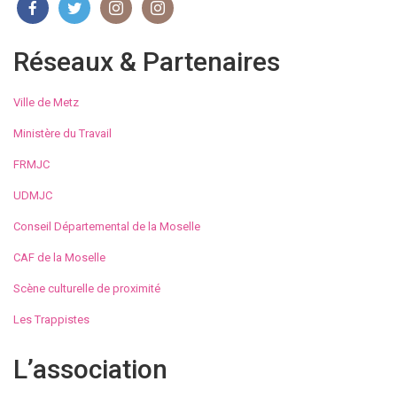
Réseaux & Partenaires
Ville de Metz
Ministère du Travail
FRMJC
UDMJC
Conseil Départemental de la Moselle
CAF de la Moselle
Scène culturelle de proximité
Les Trappistes
L’association