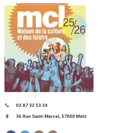
03 87 32 53 24
36 Rue Saint-Marcel, 57000 Metz