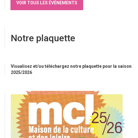
VOIR TOUS LES ÉVÉNEMENTS
Notre plaquette
Visualisez et/ou téléchargez notre plaquette pour la saison
2025/2026