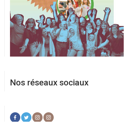
Nos réseaux sociaux