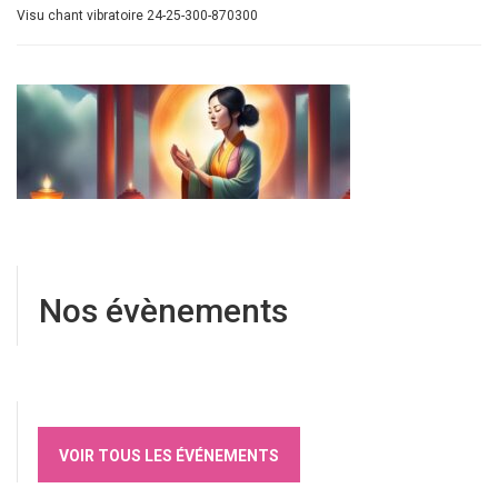
Visu chant vibratoire 24-25-300-870300
Nos évènements
VOIR TOUS LES ÉVÉNEMENTS