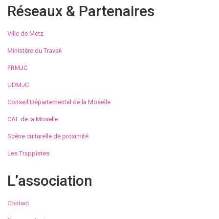
Réseaux & Partenaires
Ville de Metz
Ministère du Travail
FRMJC
UDMJC
Conseil Départemental de la Moselle
CAF de la Moselle
Scène culturelle de proximité
Les Trappistes
L’association
Contact