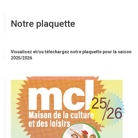
Notre plaquette
Visualisez et/ou téléchargez notre plaquette pour la saison
2025/2026