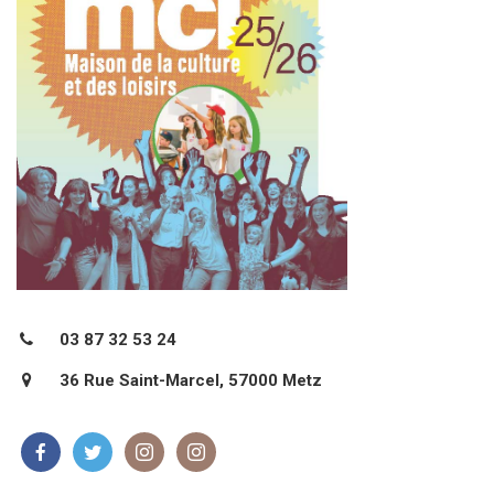
03 87 32 53 24
36 Rue Saint-Marcel, 57000 Metz