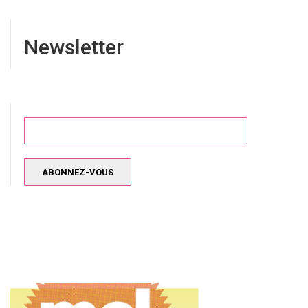
Newsletter