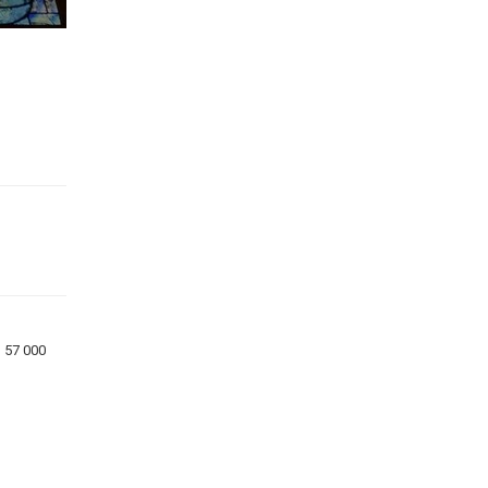
l 57 000