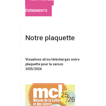
ÉVÉNEMENTS
Notre plaquette
Visualisez et/ou téléchargez notre
plaquette pour la saison
2025/2026