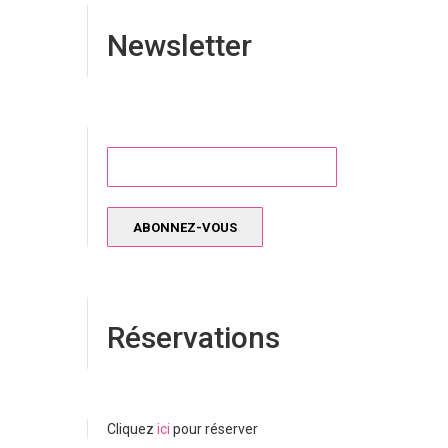
Newsletter
Réservations
Cliquez
ici
pour réserver