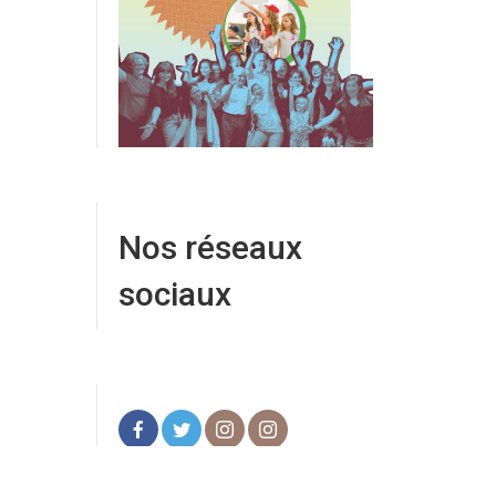
Nos réseaux
sociaux