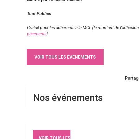
Tout Publics
Gratuit pour les adhérents à la MCL (le montant de l’adhésion
paiements
]
VOIR TOUS LES ÉVÉNEMENTS
Partag
Nos événements
VOIR TOUS LES