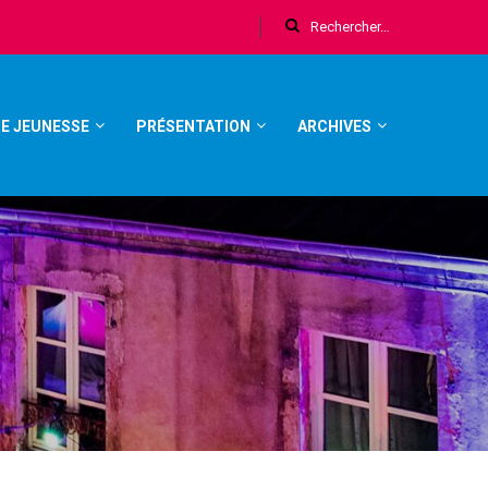
E JEUNESSE
PRÉSENTATION
ARCHIVES