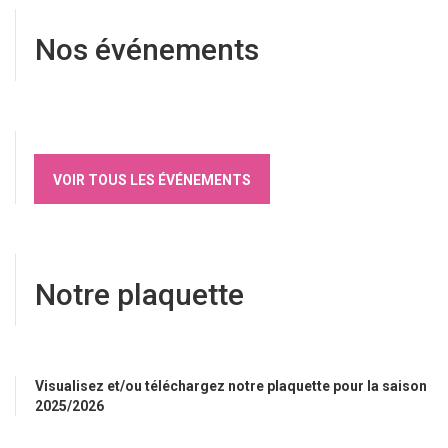
Nos événements
VOIR TOUS LES ÉVÉNEMENTS
Notre plaquette
Visualisez et/ou téléchargez notre plaquette pour la saison
2025/2026