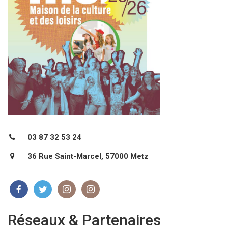
03 87 32 53 24
36 Rue Saint-Marcel, 57000 Metz
Réseaux & Partenaires