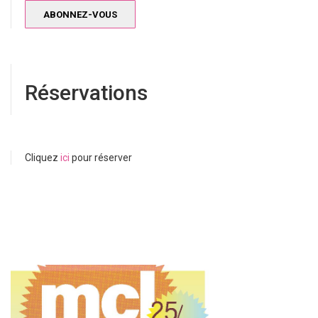
Réservations
Cliquez
ici
pour réserver