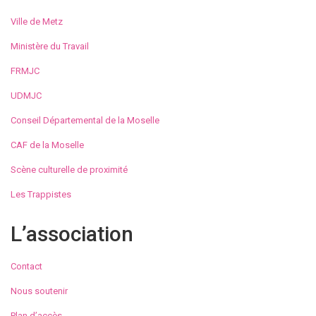
Ville de Metz
Ministère du Travail
FRMJC
UDMJC
Conseil Départemental de la Moselle
CAF de la Moselle
Scène culturelle de proximité
Les Trappistes
L’association
Contact
Nous soutenir
Plan d’accès