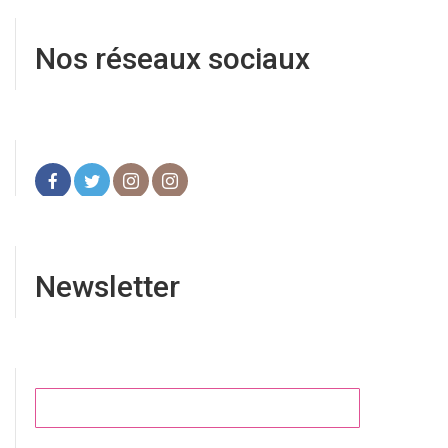
Nos réseaux sociaux
Newsletter