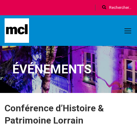
ÉVÉNEMENTS
Conférence d’Histoire &
Patrimoine Lorrain