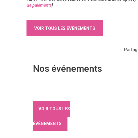
de paiements
]
VOIR TOUS LES ÉVÉNEMENTS
Partag
Nos événements
VOIR TOUS LES
ÉVÉNEMENTS