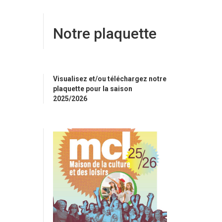
Notre plaquette
Visualisez et/ou téléchargez notre
plaquette pour la saison
2025/2026