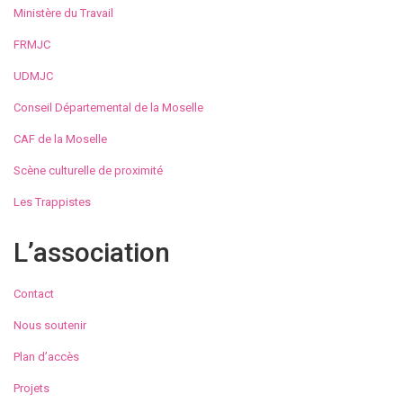
Ministère du Travail
FRMJC
UDMJC
Conseil Départemental de la Moselle
CAF de la Moselle
Scène culturelle de proximité
Les Trappistes
L’association
Contact
Nous soutenir
Plan d’accès
Projets