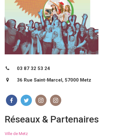
03 87 32 53 24
36 Rue Saint-Marcel, 57000 Metz
Réseaux & Partenaires
Ville de Metz