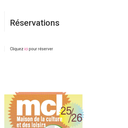
Réservations
Cliquez
ici
pour réserver