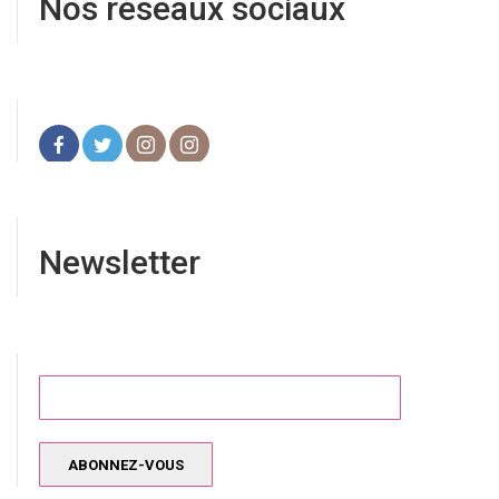
Nos réseaux sociaux
Newsletter