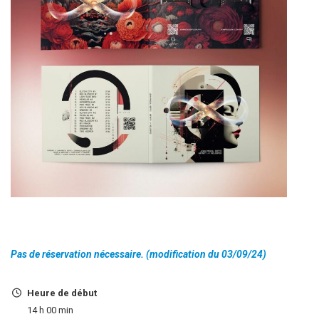
Pas de réservation nécessaire. (modification du 03/09/24)
Heure de début
14 h 00 min