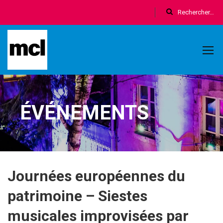
ÉVÉNEMENTS
Journées européennes du
patrimoine – Siestes
musicales improvisées par