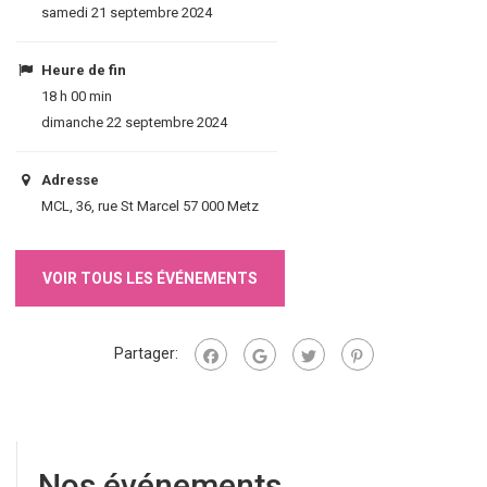
samedi 21 septembre 2024
Heure de fin
18 h 00 min
dimanche 22 septembre 2024
Adresse
MCL, 36, rue St Marcel 57 000 Metz
VOIR TOUS LES ÉVÉNEMENTS
Partager:
Nos événements