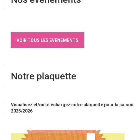
VOIR TOUS LES ÉVÉNEMENTS
Notre plaquette
Visualisez et/ou téléchargez notre plaquette pour la saison
2025/2026