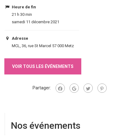
Heure de fin
21 h 30 min
samedi 11 décembre 2021
Adresse
MCL, 36, rue St Marcel 57 000 Metz
VOIR TOUS LES ÉVÉNEMENTS
Partager:
Nos événements