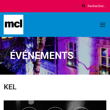
ÉVÉNEMENTS
KEL