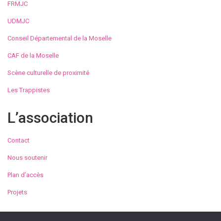
FRMJC
UDMJC
Conseil Départemental de la Moselle
CAF de la Moselle
Scène culturelle de proximité
Les Trappistes
L’association
Contact
Nous soutenir
Plan d’accès
Projets