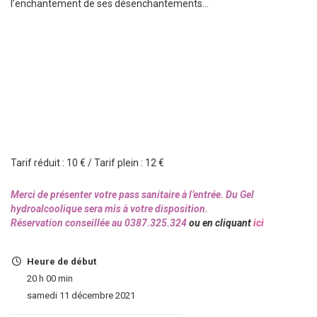
l’enchantement de ses désenchantements…
Tarif réduit : 10 € / Tarif plein : 12 €
Merci de présenter votre pass sanitaire à l’entrée. Du Gel
hydroalcoolique sera mis à votre disposition.
Réservation conseillée au 0387.325.324
ou en cliquant
ici
Heure de début
20 h 00 min
samedi 11 décembre 2021