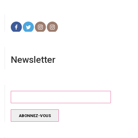
Newsletter