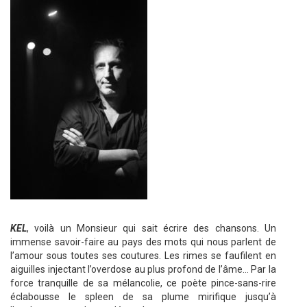
KEL
, voilà un Monsieur qui sait écrire des chansons. Un
immense savoir-faire au pays des mots qui nous parlent de
l’amour sous toutes ses coutures. Les rimes se faufilent en
aiguilles injectant l’overdose au plus profond de l’âme… Par la
force tranquille de sa mélancolie, ce poète pince-sans-rire
éclabousse le spleen de sa plume mirifique jusqu’à