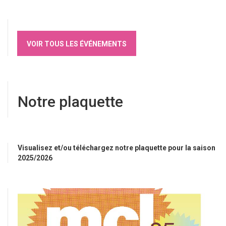
VOIR TOUS LES ÉVÉNEMENTS
Notre plaquette
Visualisez et/ou téléchargez notre plaquette pour la saison
2025/2026