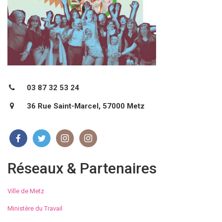
03 87 32 53 24
36 Rue Saint-Marcel, 57000 Metz
Réseaux & Partenaires
Ville de Metz
Ministère du Travail