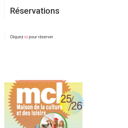
Réservations
Cliquez
ici
pour réserver