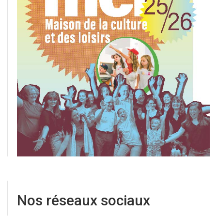
Nos réseaux sociaux