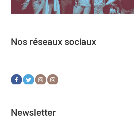
Nos réseaux sociaux
Newsletter