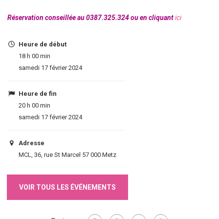
Réservation conseillée au 0387.325.324 ou en cliquant
ici
Heure de début
18 h 00 min
samedi 17 février 2024
Heure de fin
20 h 00 min
samedi 17 février 2024
Adresse
MCL, 36, rue St Marcel 57 000 Metz
VOIR TOUS LES ÉVÉNEMENTS