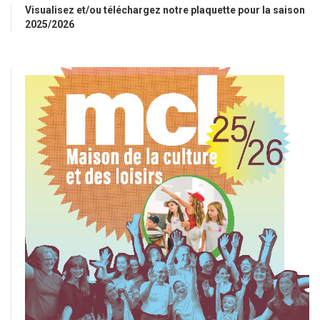
Visualisez et/ou téléchargez notre plaquette pour la saison
2025/2026