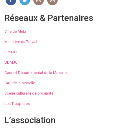
Réseaux & Partenaires
Ville de Metz
Ministère du Travail
FRMJC
UDMJC
Conseil Départemental de la Moselle
CAF de la Moselle
Scène culturelle de proximité
Les Trappistes
L’association