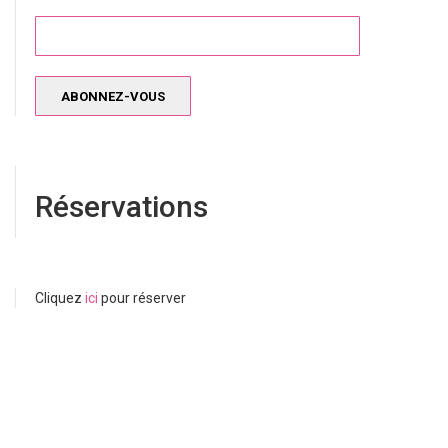
Réservations
Cliquez
ici
pour réserver