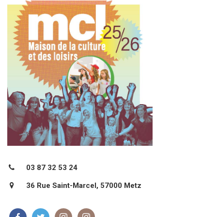
03 87 32 53 24
36 Rue Saint-Marcel, 57000 Metz