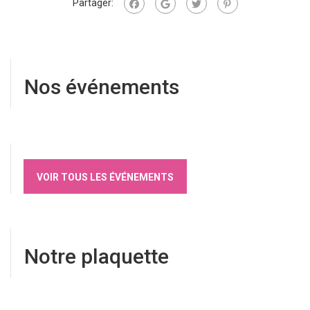
Partager:
Nos événements
VOIR TOUS LES ÉVÉNEMENTS
Notre plaquette