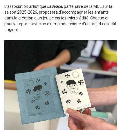
L’association artistique
LaSauce
, partenaire de la MCL sur la
saison 2025-2026, proposera d’accompagner les enfants
dans la création d’un jeu de cartes micro-édité. Chacun·e
pourra repartir avec un exemplaire unique d’un projet collectif
original !