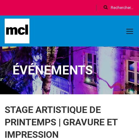
ÉVÉNEMENTS
STAGE ARTISTIQUE DE
PRINTEMPS | GRAVURE ET
IMPRESSION