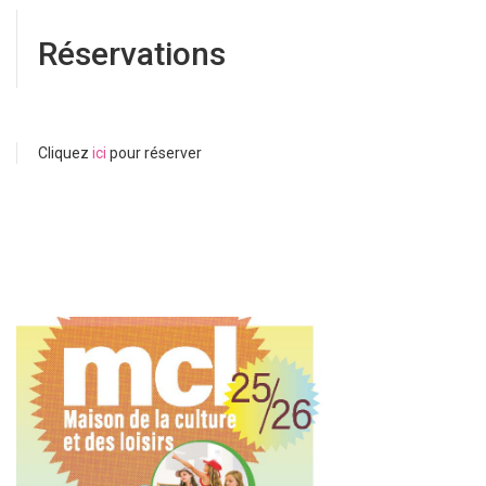
Réservations
Cliquez
ici
pour réserver