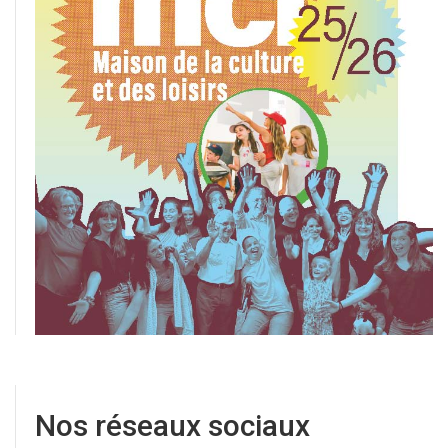
Nos réseaux sociaux