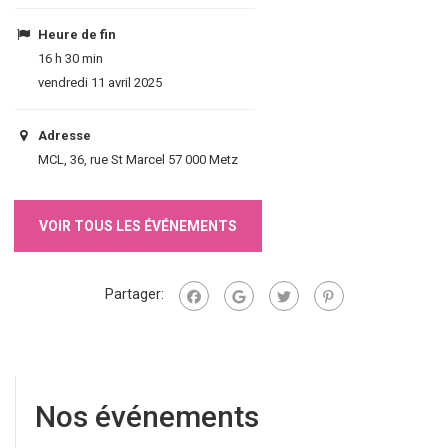
Heure de fin
16 h 30 min
vendredi 11 avril 2025
Adresse
MCL, 36, rue St Marcel 57 000 Metz
VOIR TOUS LES ÉVÉNEMENTS
Partager:
Nos événements