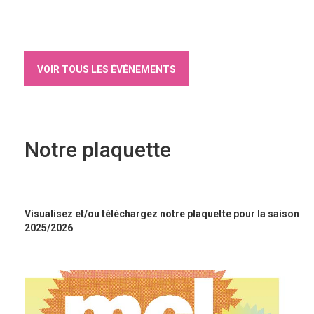
VOIR TOUS LES ÉVÉNEMENTS
Notre plaquette
Visualisez et/ou téléchargez notre plaquette pour la saison
2025/2026