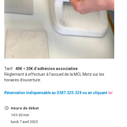
Tarif :
40€
+
20€ d’adhésion associative
Règlement à effectuer à l’accueil de la MCL Metz sur les
horaires d’ouverture.
Réservation indispensable au 0387.325.324 ou en cliquant
ici
Heure de début
14 h 30 min
lundi 7 avril 2025