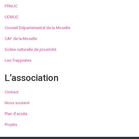
FRMJC
UDMJC
Conseil Départemental de la Moselle
CAF de la Moselle
Scène culturelle de proximité
Les Trappistes
L’association
Contact
Nous soutenir
Plan d’accès
Projets