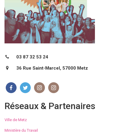
03 87 32 53 24
36 Rue Saint-Marcel, 57000 Metz
Réseaux & Partenaires
Ville de Metz
Ministère du Travail