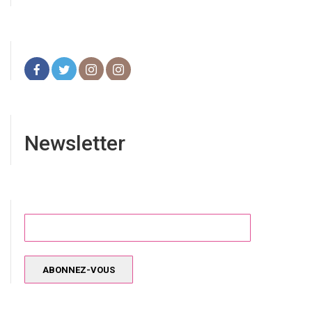
Newsletter