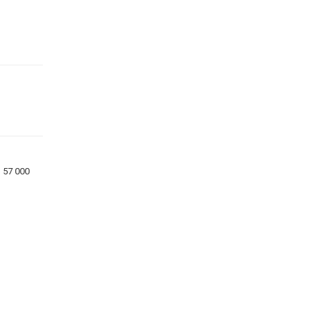
l 57 000