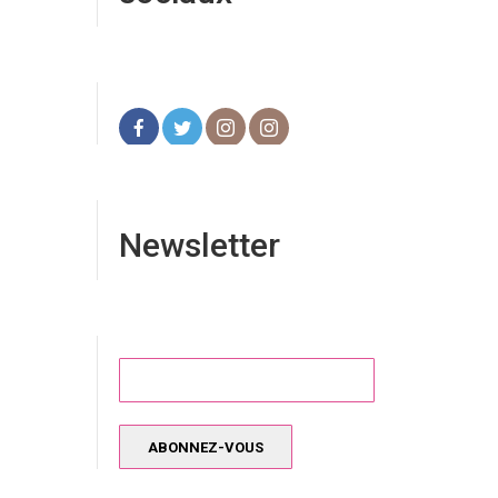
Newsletter