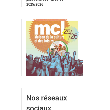
2025/2026
Nos réseaux
sociaux