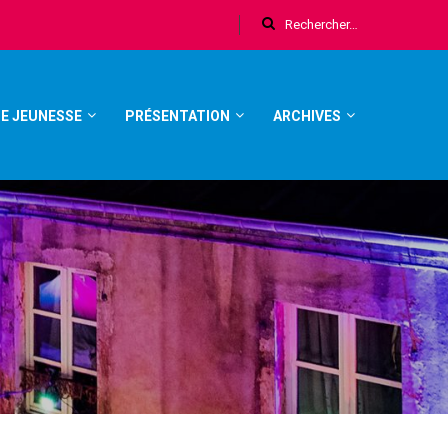
E JEUNESSE
PRÉSENTATION
ARCHIVES