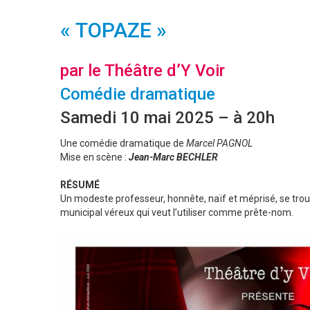
« TOPAZE »
par le Théâtre d’Y Voir
Comédie dramatique
Samedi 10 mai 2025 – à 20h
Une comédie dramatique de
Marcel PAGNOL
Mise en scène :
Jean-Marc BECHLER
RÉSUMÉ
Un modeste professeur, honnête, naïf et méprisé, se tro
municipal véreux qui veut l’utiliser comme prête-nom.