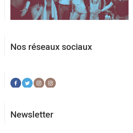
Nos réseaux sociaux
Newsletter