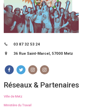
03 87 32 53 24
36 Rue Saint-Marcel, 57000 Metz
Réseaux & Partenaires
Ville de Metz
Ministère du Travail