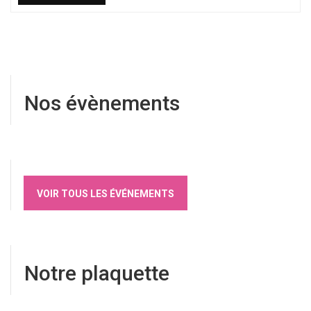
Nos évènements
VOIR TOUS LES ÉVÉNEMENTS
Notre plaquette