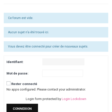
Ce forum est vide.
Aucun sujet n’a été trouvé ici.
Vous devez être connecté pour créer de nouveaux sujets.
Identifiant:
Mot de passe:
Rester connecté
No apps configured. Please contact your administrator.
Login form protected by
Login Lockdown
CONNEXION