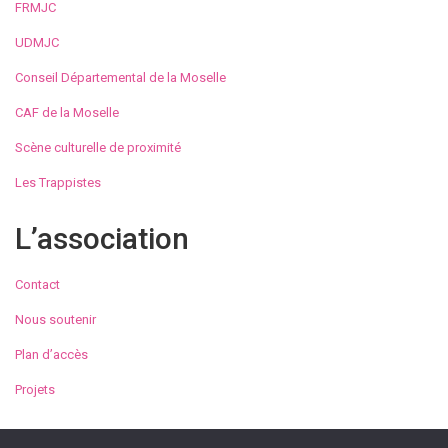
FRMJC
UDMJC
Conseil Départemental de la Moselle
CAF de la Moselle
Scène culturelle de proximité
Les Trappistes
L’association
Contact
Nous soutenir
Plan d’accès
Projets