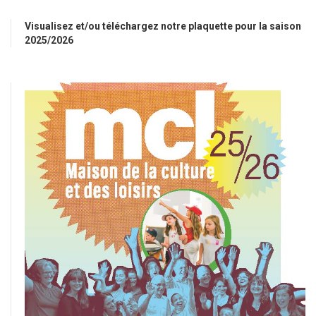
Visualisez et/ou téléchargez notre plaquette pour la saison
2025/2026