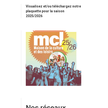
Visualisez et/ou téléchargez notre
plaquette pour la saison
2025/2026
Nos réseaux