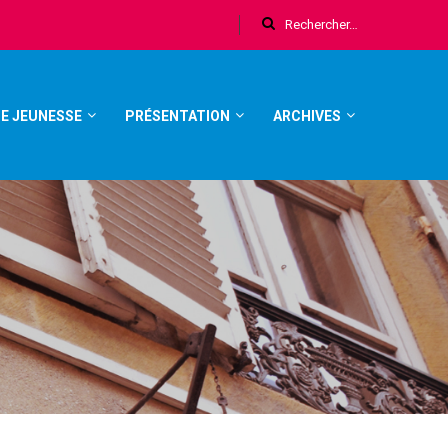
E JEUNESSE
PRÉSENTATION
ARCHIVES