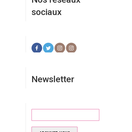
sociaux
Newsletter