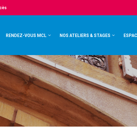
ccès
RENDEZ-VOUS MCL
NOS ATELIERS & STAGES
ESPAC