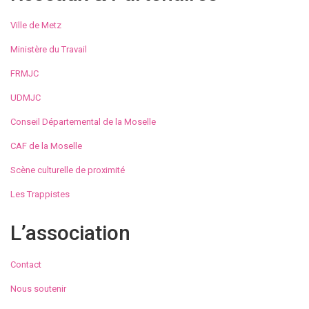
Ville de Metz
Ministère du Travail
FRMJC
UDMJC
Conseil Départemental de la Moselle
CAF de la Moselle
Scène culturelle de proximité
Les Trappistes
L’association
Contact
Nous soutenir