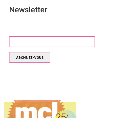
Newsletter