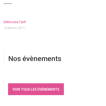
Délivrons l’art!
19 janvier, 2017
Nos évènements
VOIR TOUS LES ÉVÉNEMENTS