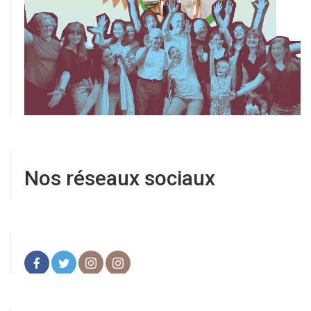
Nos réseaux sociaux