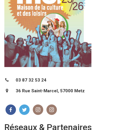
03 87 32 53 24
36 Rue Saint-Marcel, 57000 Metz
Réseaux & Partenaires