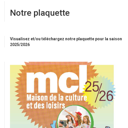
Notre plaquette
Visualisez et/ou téléchargez notre plaquette pour la saison
2025/2026