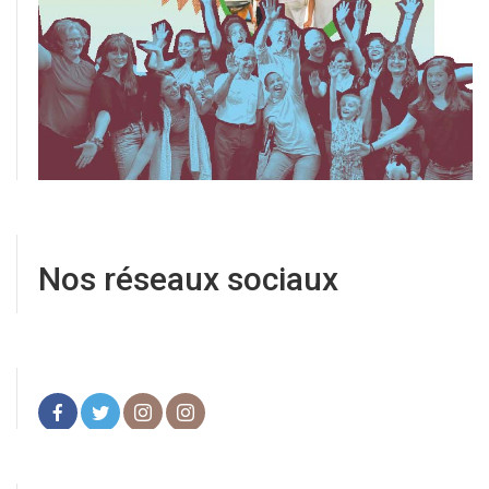
Nos réseaux sociaux