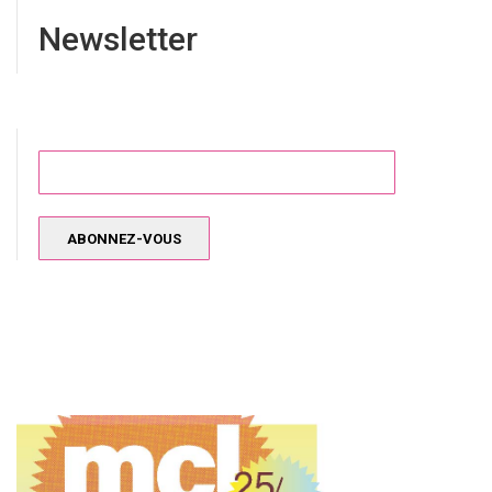
Newsletter