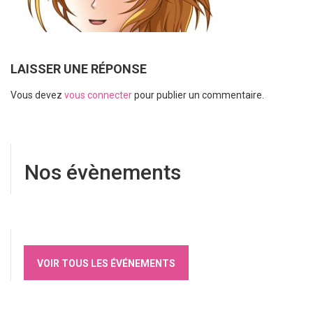
LAISSER UNE RÉPONSE
Vous devez
vous connecter
pour publier un commentaire.
Nos évènements
VOIR TOUS LES ÉVÉNEMENTS