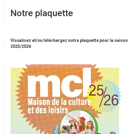
Notre plaquette
Visualisez et/ou téléchargez notre plaquette pour la saison
2025/2026