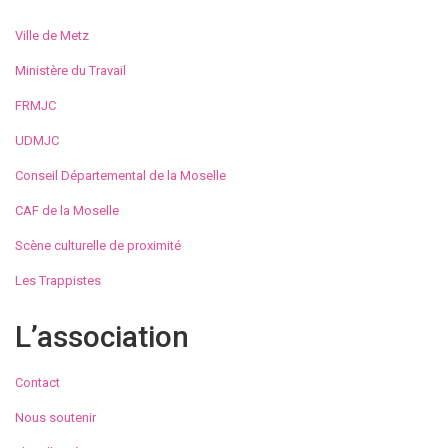
Ville de Metz
Ministère du Travail
FRMJC
UDMJC
Conseil Départemental de la Moselle
CAF de la Moselle
Scène culturelle de proximité
Les Trappistes
L’association
Contact
Nous soutenir