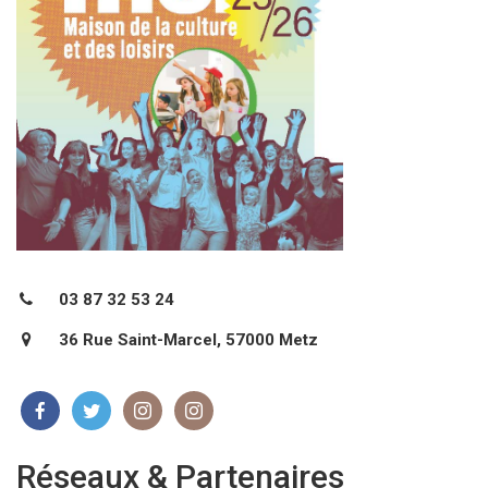
03 87 32 53 24
36 Rue Saint-Marcel, 57000 Metz
Réseaux & Partenaires