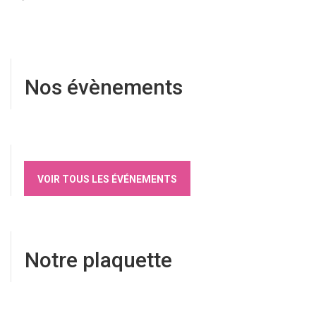
Nos évènements
VOIR TOUS LES ÉVÉNEMENTS
Notre plaquette