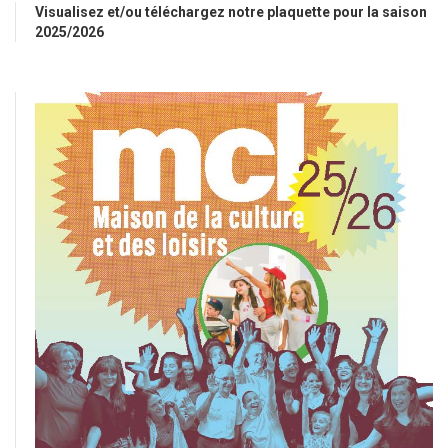
Visualisez et/ou téléchargez notre plaquette pour la saison
2025/2026