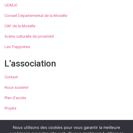
UDMJC
Conseil Départemental de la Moselle
CAF de la Moselle
Scène culturelle de proximité
Les Trappistes
L’association
Contact
Nous soutenir
Plan d’accès
Projets
Nous utilisons des cookies pour vous garantir la meilleure