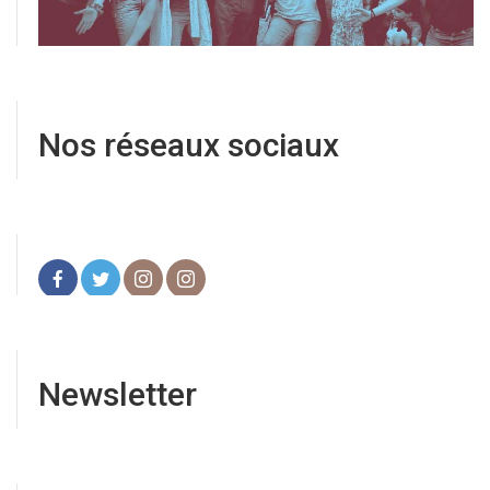
Nos réseaux sociaux
Newsletter