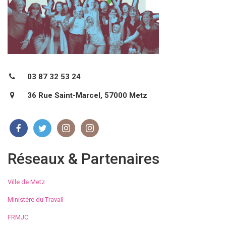
03 87 32 53 24
36 Rue Saint-Marcel, 57000 Metz
Réseaux & Partenaires
Ville de Metz
Ministère du Travail
FRMJC