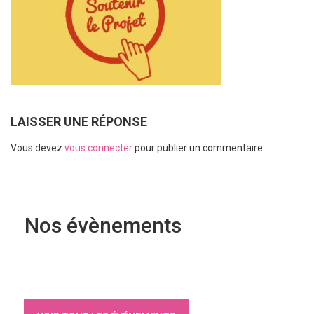
LAISSER UNE RÉPONSE
Vous devez
vous connecter
pour publier un commentaire.
Nos évènements