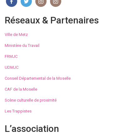
Réseaux & Partenaires
Ville de Metz
Ministère du Travail
FRMJC
UDMJC
Conseil Départemental de la Moselle
CAF de la Moselle
Scène culturelle de proximité
Les Trappistes
L’association