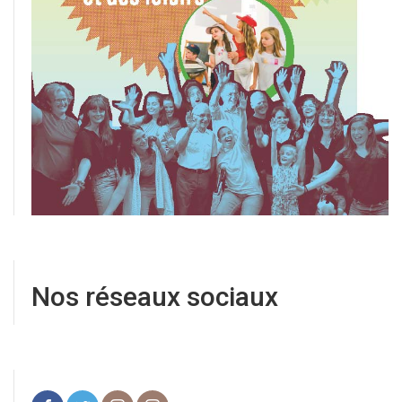
Nos réseaux sociaux