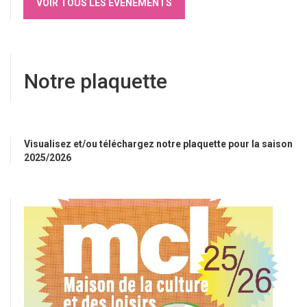
VOIR TOUS LES ÉVÉNEMENTS
Notre plaquette
Visualisez et/ou téléchargez notre plaquette pour la saison
2025/2026