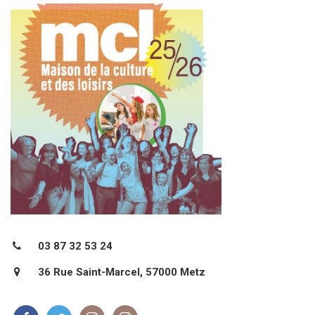
03 87 32 53 24
36 Rue Saint-Marcel, 57000 Metz