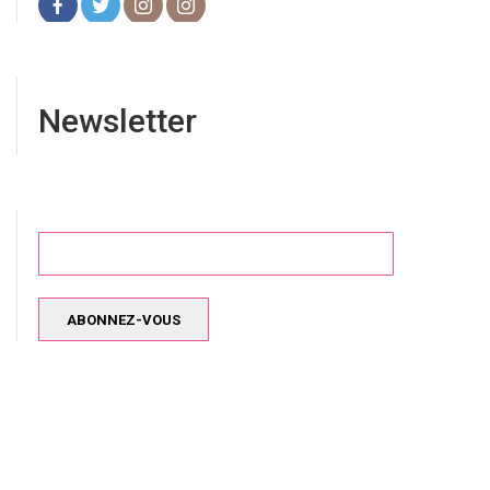
Newsletter