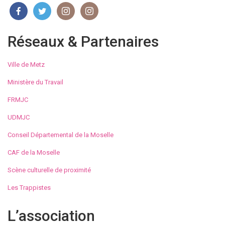
Réseaux & Partenaires
Ville de Metz
Ministère du Travail
FRMJC
UDMJC
Conseil Départemental de la Moselle
CAF de la Moselle
Scène culturelle de proximité
Les Trappistes
L’association