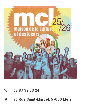
03 87 32 53 24
36 Rue Saint-Marcel, 57000 Metz