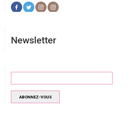
Newsletter