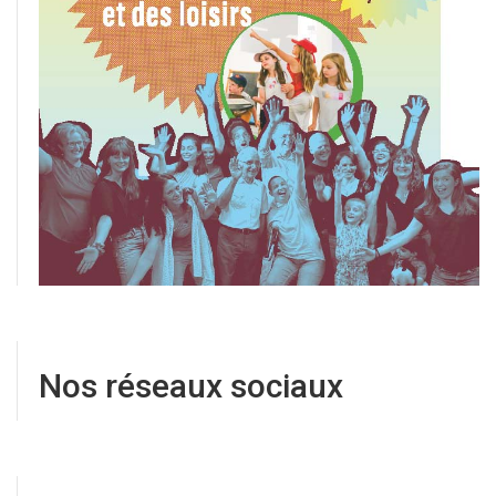
Nos réseaux sociaux