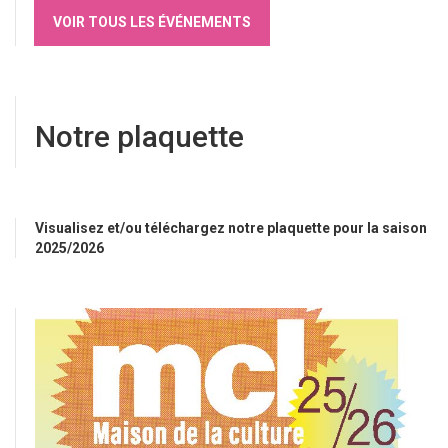
VOIR TOUS LES ÉVÉNEMENTS
Notre plaquette
Visualisez et/ou téléchargez notre plaquette pour la saison
2025/2026