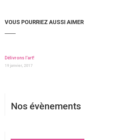
VOUS POURRIEZ AUSSI AIMER
Délivrons l’art!
19 janvier, 2017
Nos évènements