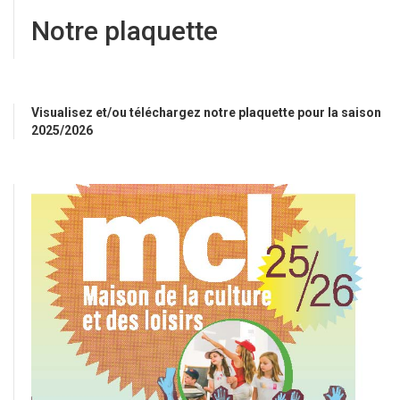
Notre plaquette
Visualisez et/ou téléchargez notre plaquette pour la saison
2025/2026