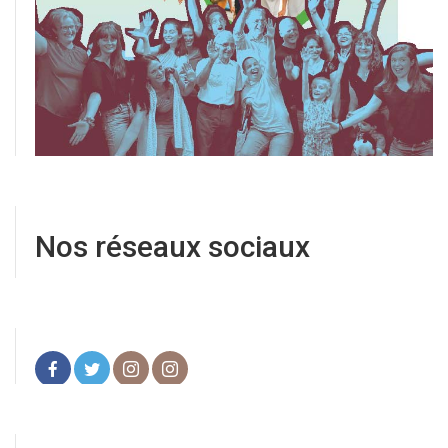
Nos réseaux sociaux