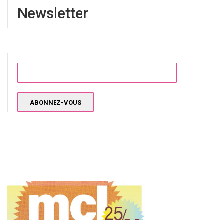
Newsletter