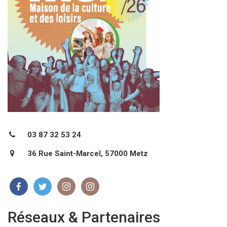
03 87 32 53 24
36 Rue Saint-Marcel, 57000 Metz
Réseaux & Partenaires