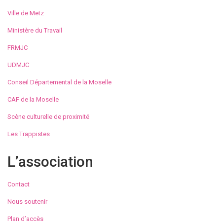
Ville de Metz
Ministère du Travail
FRMJC
UDMJC
Conseil Départemental de la Moselle
CAF de la Moselle
Scène culturelle de proximité
Les Trappistes
L’association
Contact
Nous soutenir
Plan d’accès