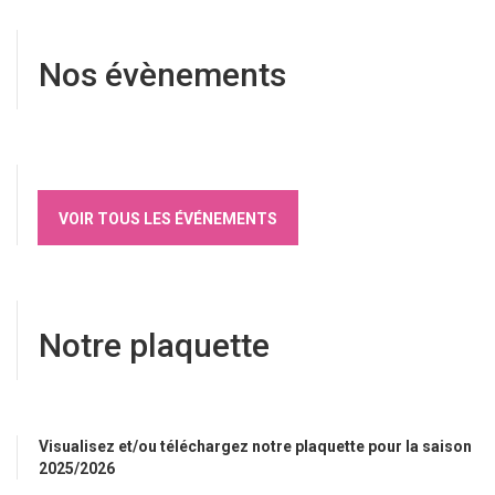
Nos évènements
VOIR TOUS LES ÉVÉNEMENTS
Notre plaquette
Visualisez et/ou téléchargez notre plaquette pour la saison
2025/2026