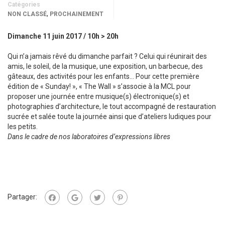
Catégories
,
NON CLASSÉ
PROCHAINEMENT
Dimanche 11 juin 2017 / 10h > 20h
Qui n’a jamais rêvé du dimanche parfait ? Celui qui réunirait des
amis, le soleil, de la musique, une exposition, un barbecue, des
gâteaux, des activités pour les enfants… Pour cette première
édition de « Sunday! », « The Wall » s’associe à la MCL pour
proposer une journée entre musique(s) électronique(s) et
photographies d’architecture, le tout accompagné de restauration
sucrée et salée toute la journée ainsi que d’ateliers ludiques pour
les petits.
Dans le cadre de nos laboratoires d’expressions libres
Partager: