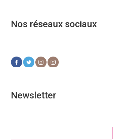
Nos réseaux sociaux
Newsletter