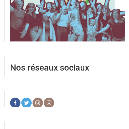
Nos réseaux sociaux