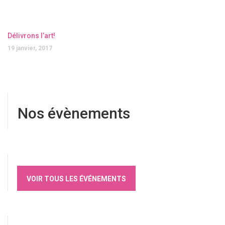
Délivrons l’art!
19 janvier, 2017
Nos évènements
VOIR TOUS LES ÉVÉNEMENTS