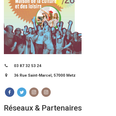
03 87 32 53 24
36 Rue Saint-Marcel, 57000 Metz
Réseaux & Partenaires