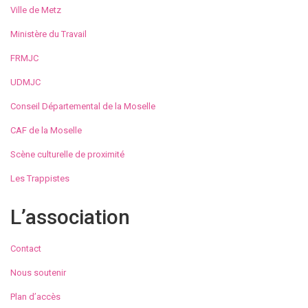
Ville de Metz
Ministère du Travail
FRMJC
UDMJC
Conseil Départemental de la Moselle
CAF de la Moselle
Scène culturelle de proximité
Les Trappistes
L’association
Contact
Nous soutenir
Plan d’accès