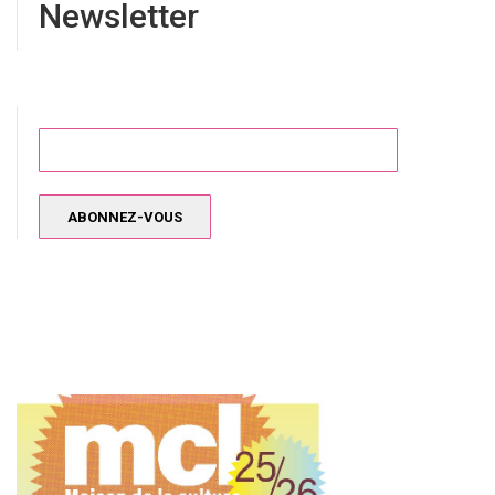
Newsletter