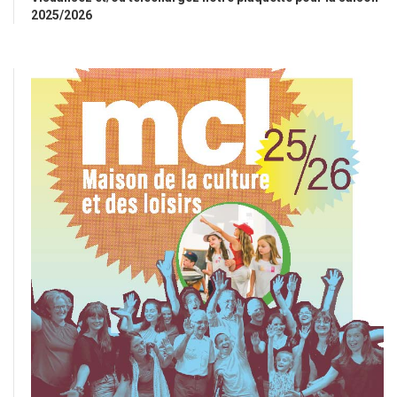
2025/2026