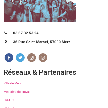
03 87 32 53 24
36 Rue Saint-Marcel, 57000 Metz
Réseaux & Partenaires
Ville de Metz
Ministère du Travail
FRMJC