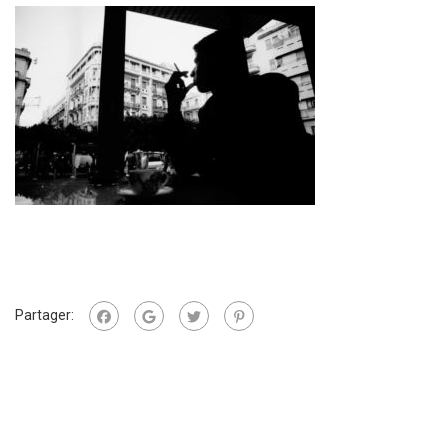
Partager: