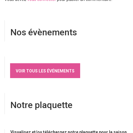
Nos évènements
VOIR TOUS LES ÉVÉNEMENTS
Notre plaquette
Visualisez et/ou téléchargez notre plaquette pour la saison