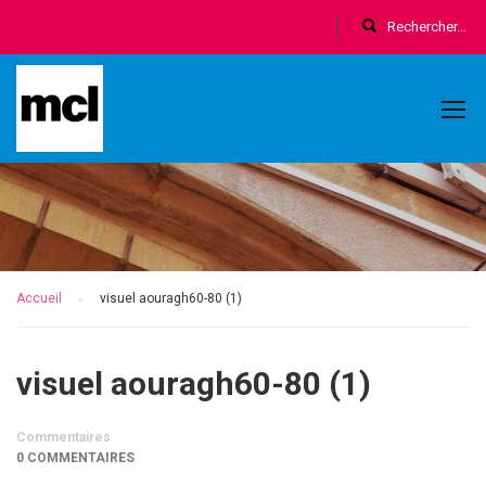
Accueil
visuel aouragh60-80 (1)
visuel aouragh60-80 (1)
Commentaires
0 COMMENTAIRES