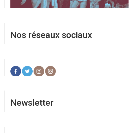
Nos réseaux sociaux
Newsletter