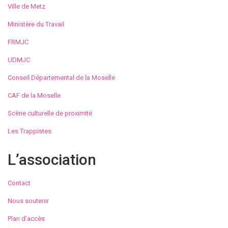
Ville de Metz
Ministère du Travail
FRMJC
UDMJC
Conseil Départemental de la Moselle
CAF de la Moselle
Scène culturelle de proximité
Les Trappistes
L’association
Contact
Nous soutenir
Plan d’accès