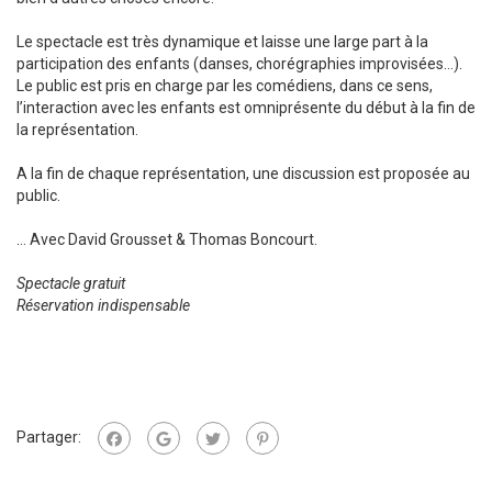
Le spectacle est très dynamique et laisse une large part à la
participation des enfants (danses, chorégraphies improvisées…).
Le public est pris en charge par les comédiens, dans ce sens,
l’interaction avec les enfants est omniprésente du début à la fin de
la représentation.
A la fin de chaque représentation, une discussion est proposée au
public.
… Avec David Grousset & Thomas Boncourt.
Spectacle gratuit
Réservation indispensable
Partager: