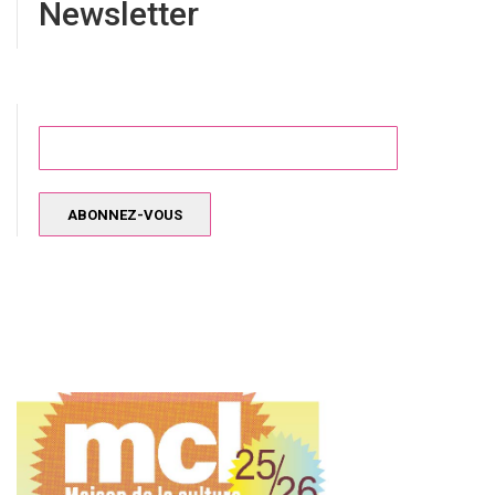
Newsletter