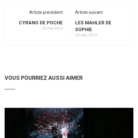
Article précédent
Article suivant
CYRANO DE POCHE
LES MAHLER DE
25 mai 2014
SOPHIE
25 mai, 2014
VOUS POURRIEZ AUSSI AIMER