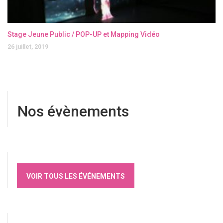
Stage Jeune Public / POP-UP et Mapping Vidéo
26 juillet, 2019
Nos évènements
VOIR TOUS LES ÉVÉNEMENTS