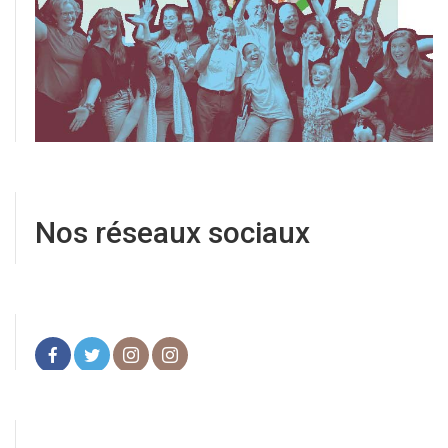
Nos réseaux sociaux