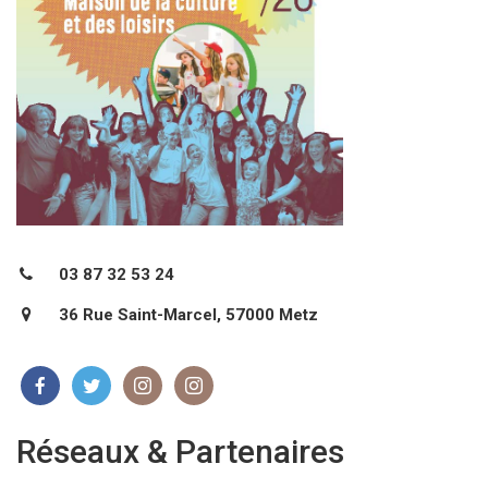
03 87 32 53 24
36 Rue Saint-Marcel, 57000 Metz
Réseaux & Partenaires