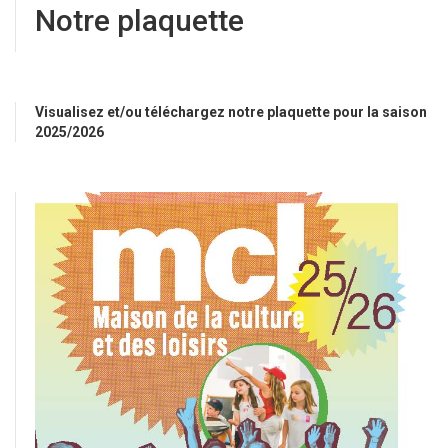
Notre plaquette
Visualisez et/ou téléchargez notre plaquette pour la saison
2025/2026