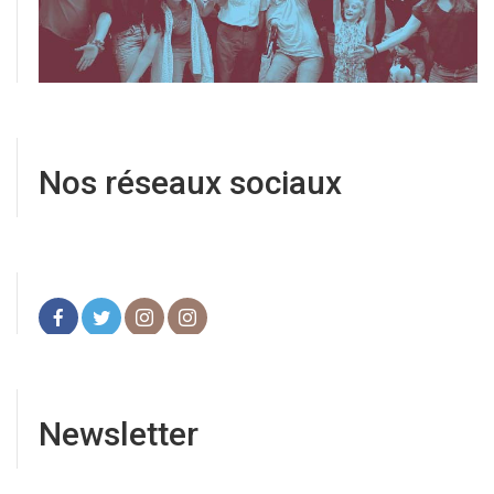
Nos réseaux sociaux
Newsletter