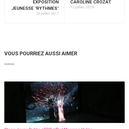
EXPOSITION
CAROLINE CROZAT
12 juillet, 2018
JEUNESSE "RYTHMES"
26 juillet 2017
VOUS POURRIEZ AUSSI AIMER