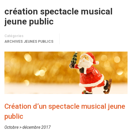
création spectacle musical
jeune public
Catégories
ARCHIVES JEUNES PUBLICS
Création d’un spectacle musical jeune
public
Octobre > décembre 2017