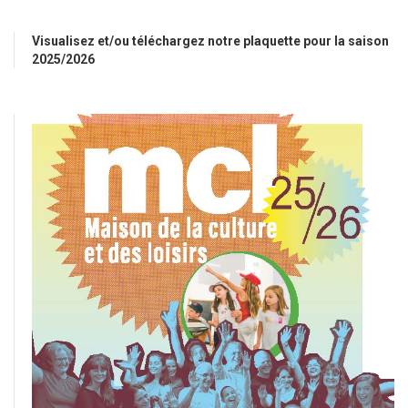
Visualisez et/ou téléchargez notre plaquette pour la saison
2025/2026