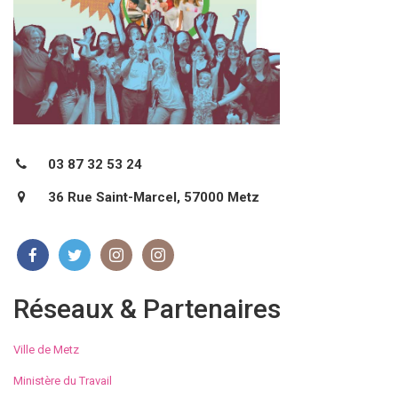
03 87 32 53 24
36 Rue Saint-Marcel, 57000 Metz
Réseaux & Partenaires
Ville de Metz
Ministère du Travail