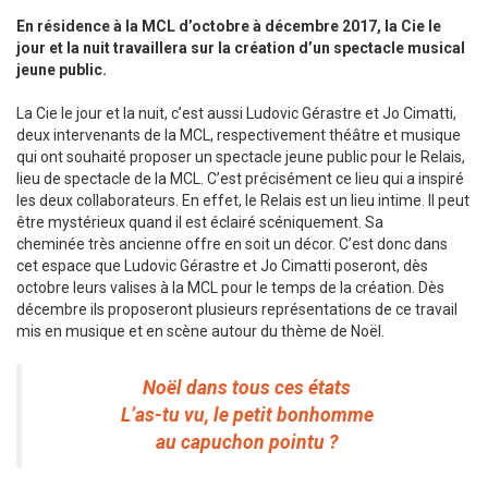
En résidence à la MCL d’octobre à décembre 2017, la Cie le
jour et la nuit travaillera sur la création d’un spectacle musical
jeune public.
La Cie le jour et la nuit, c’est aussi Ludovic Gérastre et Jo Cimatti,
deux intervenants de la MCL, respectivement théâtre et musique
qui ont souhaité proposer un spectacle jeune public pour le Relais,
lieu de spectacle de la MCL. C’est précisément ce lieu qui a inspiré
les deux collaborateurs. En effet, le Relais est un lieu intime. Il peut
être mystérieux quand il est éclairé scéniquement. Sa
cheminée très ancienne offre en soit un décor. C’est donc dans
cet espace que Ludovic Gérastre et Jo Cimatti poseront, dès
octobre leurs valises à la MCL pour le temps de la création. Dès
décembre ils proposeront plusieurs représentations de ce travail
mis en musique et en scène autour du thème de Noël.
Noël dans tous ces états
L’as-tu vu, le petit bonhomme
au capuchon pointu ?