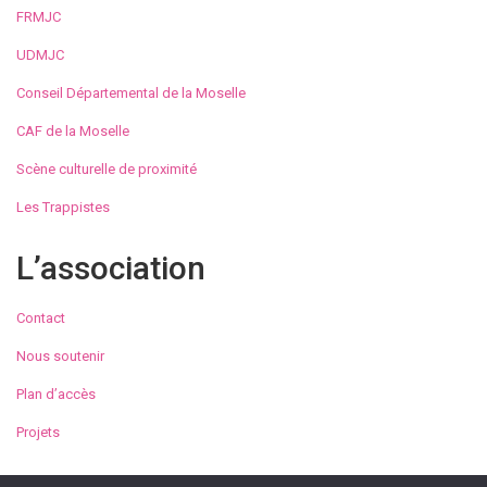
FRMJC
UDMJC
Conseil Départemental de la Moselle
CAF de la Moselle
Scène culturelle de proximité
Les Trappistes
L’association
Contact
Nous soutenir
Plan d’accès
Projets