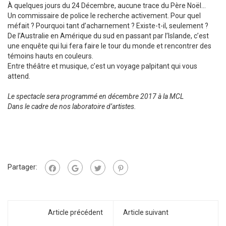
À quelques jours du 24 Décembre, aucune trace du Père Noël…
Un commissaire de police le recherche activement. Pour quel
méfait ? Pourquoi tant d’acharnement ? Existe-t-il, seulement ?
De l’Australie en Amérique du sud en passant par l’Islande, c’est
une enquête qui lui fera faire le tour du monde et rencontrer des
témoins hauts en couleurs.
Entre théâtre et musique, c’est un voyage palpitant qui vous
attend.
Le spectacle sera programmé en décembre 2017 à la MCL
Dans le cadre de nos laboratoire d’artistes.
Partager:
Article précédent
Article suivant