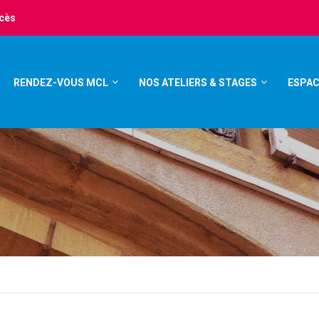
ccès
RENDEZ-VOUS MCL
NOS ATELIERS & STAGES
ESPAC