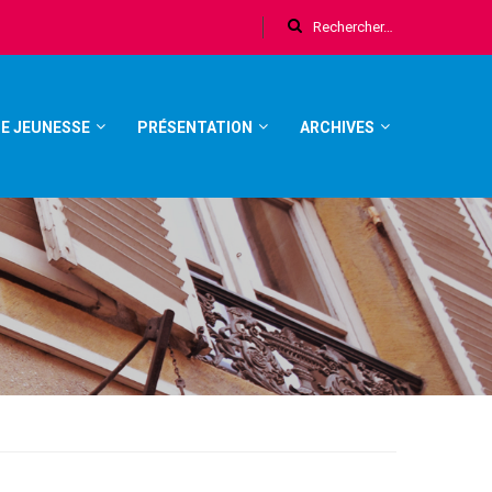
E JEUNESSE
PRÉSENTATION
ARCHIVES