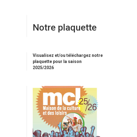
Notre plaquette
Visualisez et/ou téléchargez notre
plaquette pour la saison
2025/2026