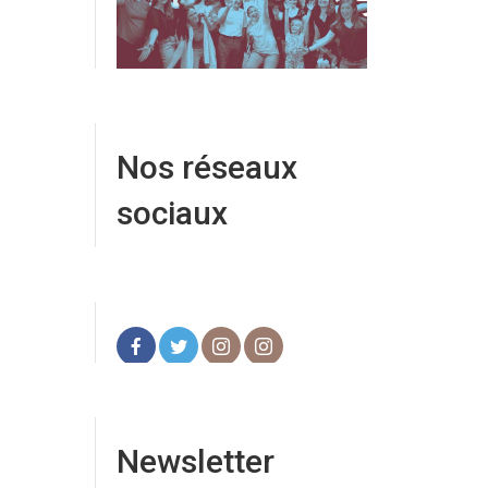
Nos réseaux
sociaux
Newsletter