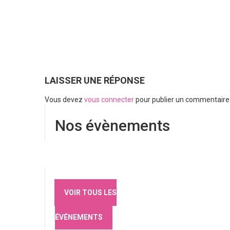
LAISSER UNE RÉPONSE
Vous devez
vous connecter
pour publier un commentaire
Nos évènements
VOIR TOUS LES
ÉVÉNEMENTS