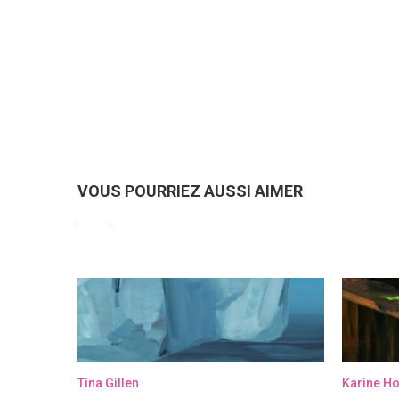
VOUS POURRIEZ AUSSI AIMER
Tina Gillen
Karine H