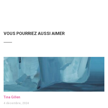
VOUS POURRIEZ AUSSI AIMER
Tina Gillen
4 décembre, 2024