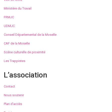
Ministère du Travail
FRMJC
UDMJC
Conseil Départemental de la Moselle
CAF de la Moselle
Scène culturelle de proximité
Les Trappistes
L’association
Contact
Nous soutenir
Plan d’accès