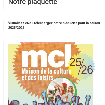
Notre plaquette
Visualisez et/ou téléchargez notre plaquette pour la saison
2025/2026