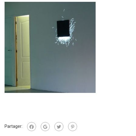
Partager: