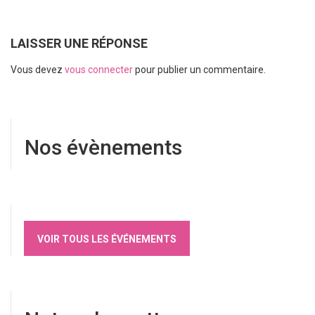
LAISSER UNE RÉPONSE
Vous devez
vous connecter
pour publier un commentaire.
Nos évènements
VOIR TOUS LES ÉVÉNEMENTS