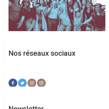
Nos réseaux sociaux
Newsletter