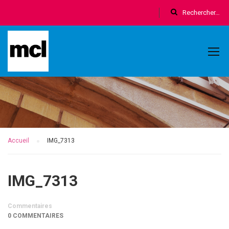
Accueil
IMG_7313
IMG_7313
Commentaires
0 COMMENTAIRES