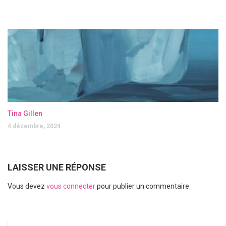
Tina Gillen
4 décembre, 2024
LAISSER UNE RÉPONSE
Vous devez
vous connecter
pour publier un commentaire.