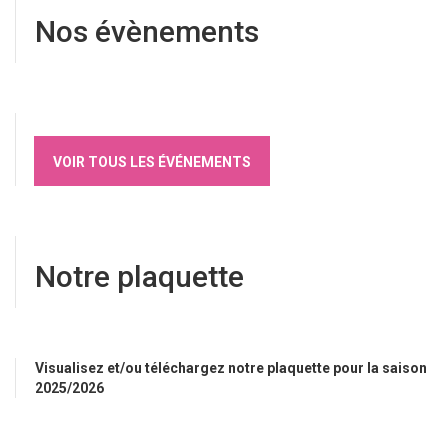
Nos évènements
VOIR TOUS LES ÉVÉNEMENTS
Notre plaquette
Visualisez et/ou téléchargez notre plaquette pour la saison
2025/2026