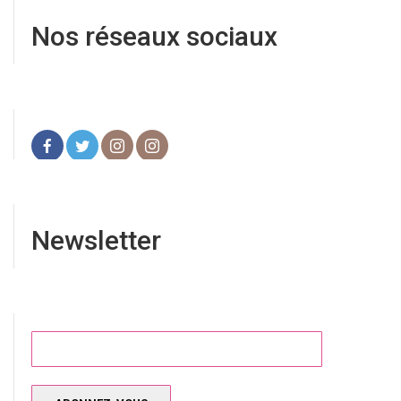
Nos réseaux sociaux
Newsletter