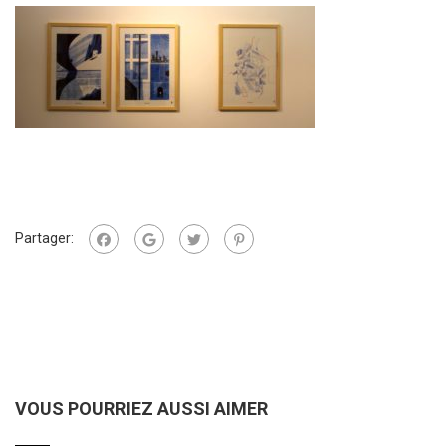
Partager:
VOUS POURRIEZ AUSSI AIMER