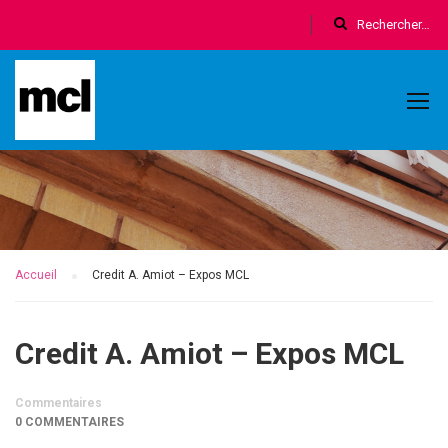
Accueil
Credit A. Amiot – Expos MCL
Credit A. Amiot – Expos MCL
Commentaires
0 COMMENTAIRES