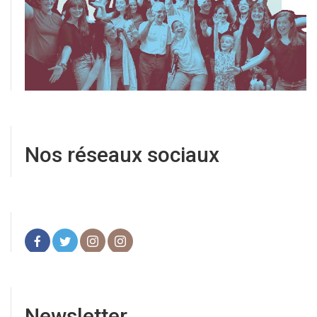
Nos réseaux sociaux
Newsletter