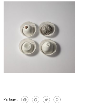
Partager: