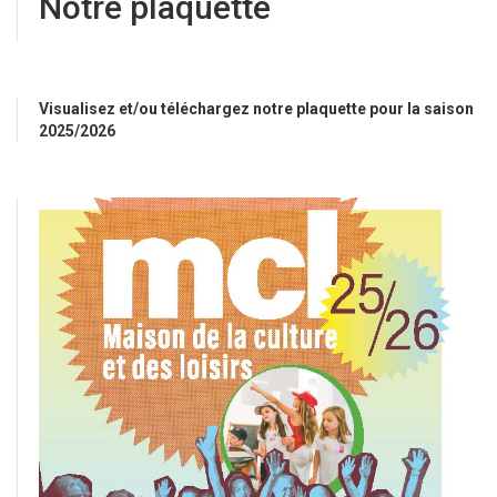
Notre plaquette
Visualisez et/ou téléchargez notre plaquette pour la saison
2025/2026