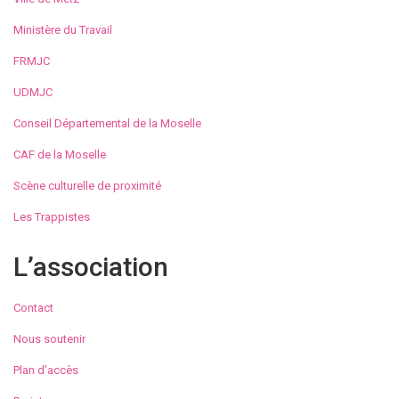
Ministère du Travail
FRMJC
UDMJC
Conseil Départemental de la Moselle
CAF de la Moselle
Scène culturelle de proximité
Les Trappistes
L’association
Contact
Nous soutenir
Plan d’accès