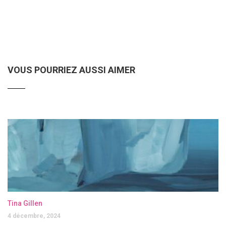
VOUS POURRIEZ AUSSI AIMER
Tina Gillen
4 décembre, 2024