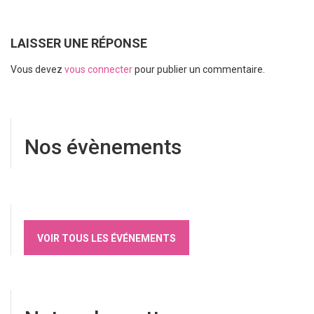
LAISSER UNE RÉPONSE
Vous devez
vous connecter
pour publier un commentaire.
Nos évènements
VOIR TOUS LES ÉVÉNEMENTS