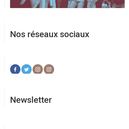
Nos réseaux sociaux
Newsletter