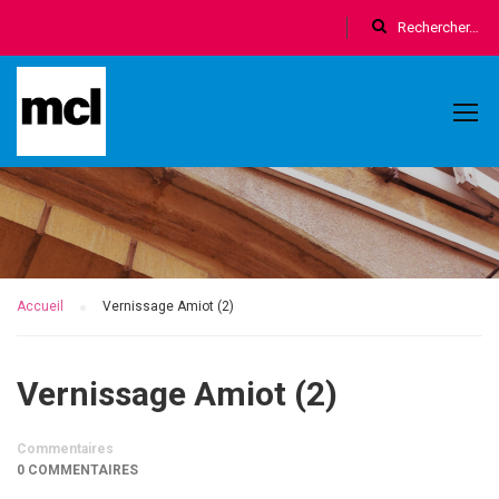
Accueil
Vernissage Amiot (2)
Vernissage Amiot (2)
Commentaires
0 COMMENTAIRES