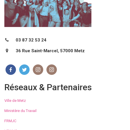
03 87 32 53 24
36 Rue Saint-Marcel, 57000 Metz
Réseaux & Partenaires
Ville de Metz
Ministère du Travail
FRMJC