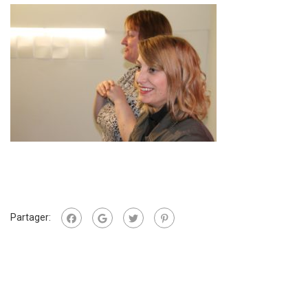
Partager: