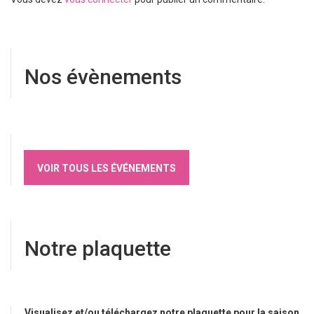
Nos évènements
VOIR TOUS LES ÉVÉNEMENTS
Notre plaquette
Visualisez et/ou téléchargez notre plaquette pour la saison