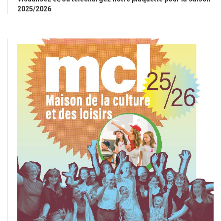
2025/2026