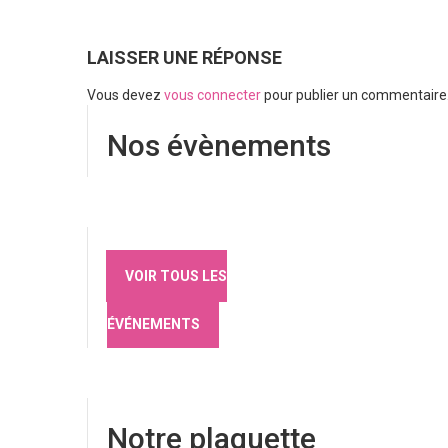
LAISSER UNE RÉPONSE
Vous devez
vous connecter
pour publier un commentaire
Nos évènements
VOIR TOUS LES
ÉVÉNEMENTS
Notre plaquette