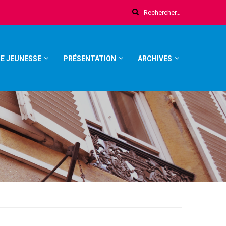
E JEUNESSE
PRÉSENTATION
ARCHIVES