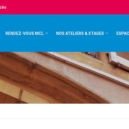
ccès
RENDEZ-VOUS MCL
NOS ATELIERS & STAGES
ESPAC