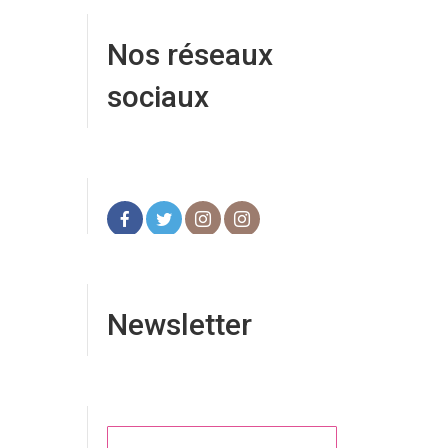
Nos réseaux
sociaux
Newsletter