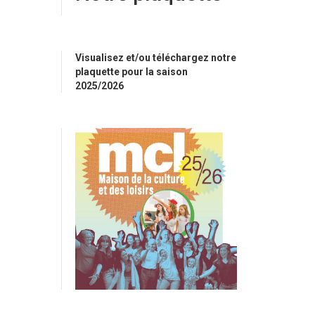
Visualisez et/ou téléchargez notre
plaquette pour la saison
2025/2026