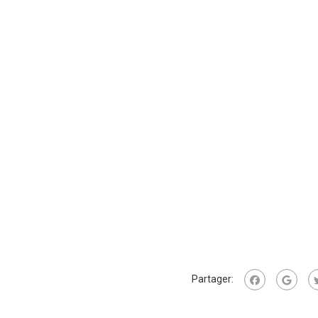
Partager: