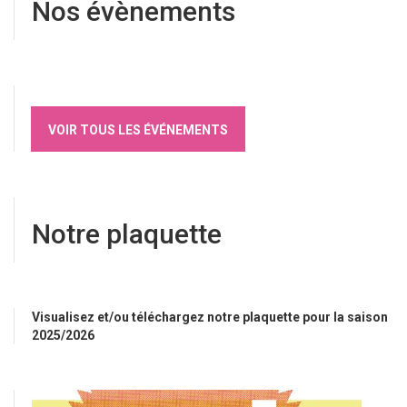
Nos évènements
VOIR TOUS LES ÉVÉNEMENTS
Notre plaquette
Visualisez et/ou téléchargez notre plaquette pour la saison
2025/2026