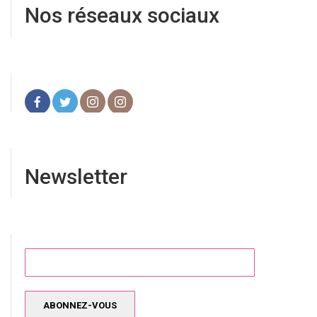
Nos réseaux sociaux
Newsletter