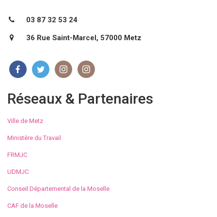
03 87 32 53 24
36 Rue Saint-Marcel, 57000 Metz
Réseaux & Partenaires
Ville de Metz
Ministère du Travail
FRMJC
UDMJC
Conseil Départemental de la Moselle
CAF de la Moselle