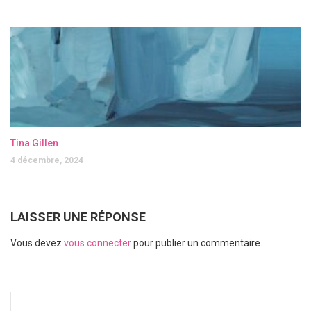
Tina Gillen
4 décembre, 2024
LAISSER UNE RÉPONSE
Vous devez
vous connecter
pour publier un commentaire.