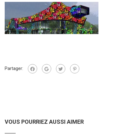
Partager:
VOUS POURRIEZ AUSSI AIMER