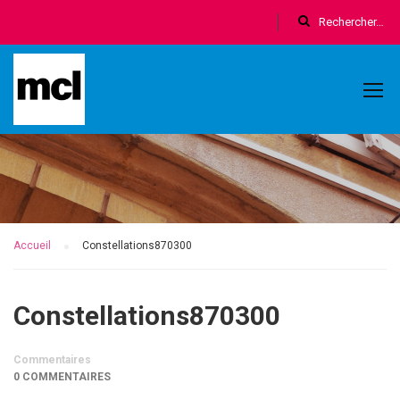
Accueil
Constellations870300
Constellations870300
Commentaires
0 COMMENTAIRES