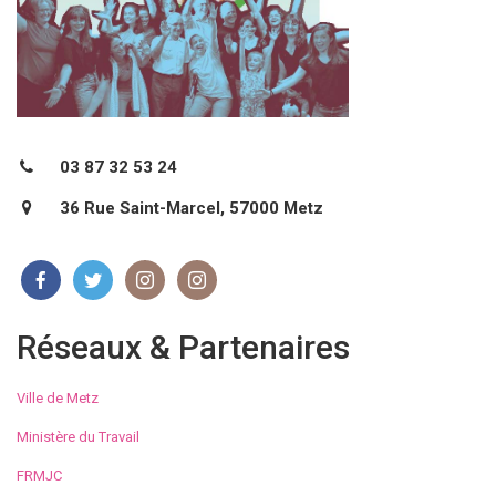
03 87 32 53 24
36 Rue Saint-Marcel, 57000 Metz
Réseaux & Partenaires
Ville de Metz
Ministère du Travail
FRMJC