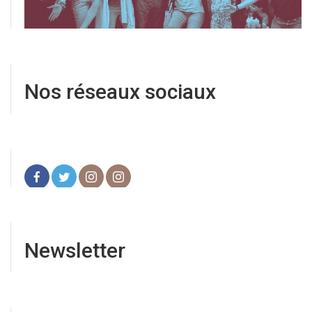
Nos réseaux sociaux
Newsletter