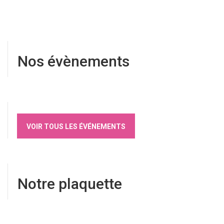
Nos évènements
VOIR TOUS LES ÉVÉNEMENTS
Notre plaquette