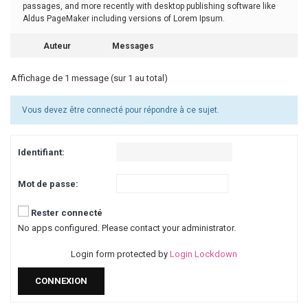
passages, and more recently with desktop publishing software like
Aldus PageMaker including versions of Lorem Ipsum.
Auteur
Messages
Affichage de 1 message (sur 1 au total)
Vous devez être connecté pour répondre à ce sujet.
Identifiant:
Mot de passe:
Rester connecté
No apps configured. Please contact your administrator.
Login form protected by
Login Lockdown
CONNEXION