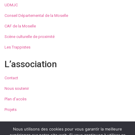
UDMJC
Conseil Départemental de la Moselle
CAF de la Moselle
Scène culturelle de proximité
Les Trappistes
L’association
Contact
Nous soutenir
Plan d’accès
Projets
Nous utilisons des cookies pour vous garantir la meilleure