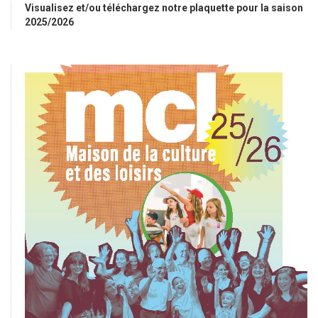
Visualisez et/ou téléchargez notre plaquette pour la saison
2025/2026