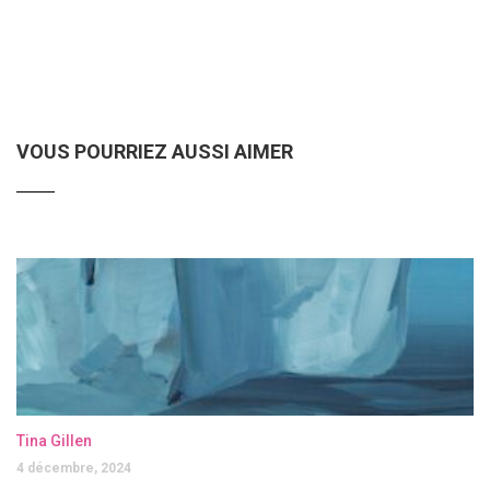
VOUS POURRIEZ AUSSI AIMER
Tina Gillen
4 décembre, 2024