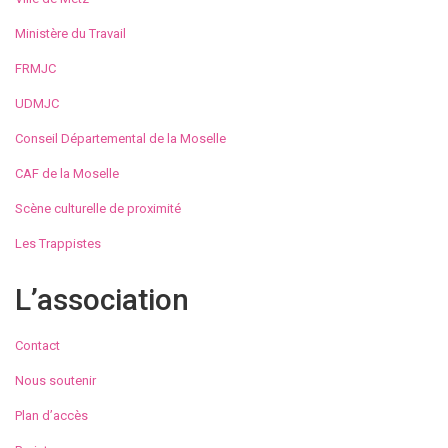
Ministère du Travail
FRMJC
UDMJC
Conseil Départemental de la Moselle
CAF de la Moselle
Scène culturelle de proximité
Les Trappistes
L’association
Contact
Nous soutenir
Plan d’accès