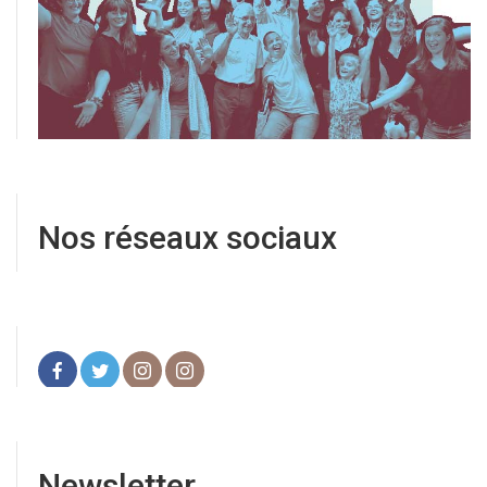
Nos réseaux sociaux
Newsletter