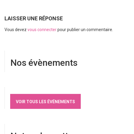
LAISSER UNE RÉPONSE
Vous devez
vous connecter
pour publier un commentaire.
Nos évènements
VOIR TOUS LES ÉVÉNEMENTS