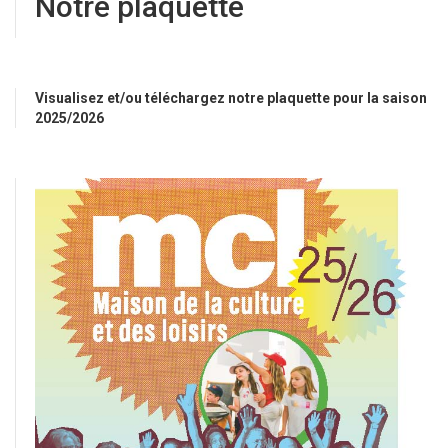
Notre plaquette
Visualisez et/ou téléchargez notre plaquette pour la saison
2025/2026