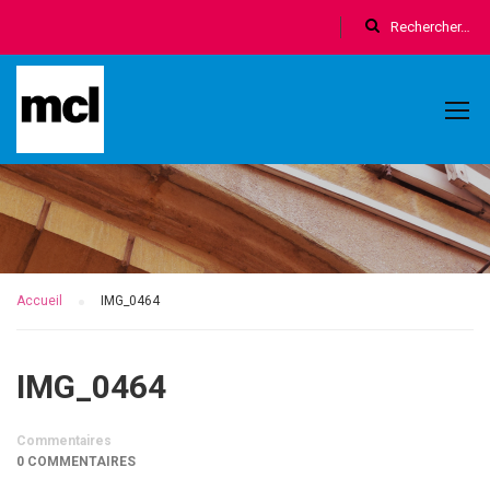
Accueil
IMG_0464
IMG_0464
Commentaires
0 COMMENTAIRES