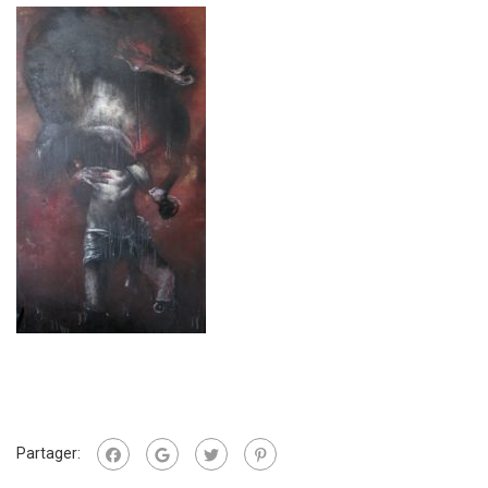
Partager: