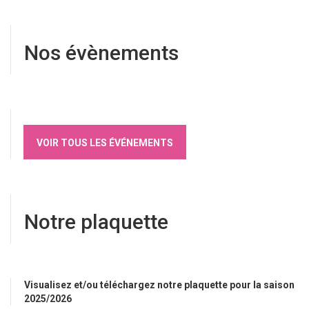
Nos évènements
VOIR TOUS LES ÉVÉNEMENTS
Notre plaquette
Visualisez et/ou téléchargez notre plaquette pour la saison
2025/2026