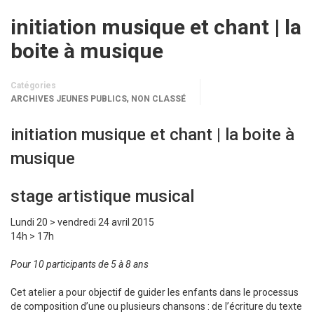
initiation musique et chant | la
boite à musique
Catégories
,
ARCHIVES JEUNES PUBLICS
NON CLASSÉ
initiation musique et chant | la boite à
musique
stage artistique musical
Lundi 20 > vendredi 24 avril 2015
14h > 17h
Pour 10 participants de 5 à 8 ans
Cet atelier a pour objectif de guider les enfants dans le processus
de composition d’une ou plusieurs chansons : de l’écriture du texte