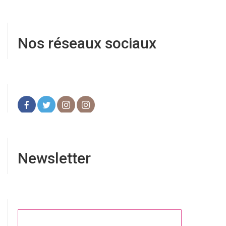
Nos réseaux sociaux
Newsletter