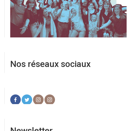
Nos réseaux sociaux
Newsletter