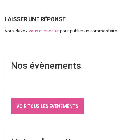
LAISSER UNE RÉPONSE
Vous devez
vous connecter
pour publier un commentaire.
Nos évènements
VOIR TOUS LES ÉVÉNEMENTS