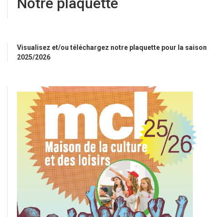
Notre plaquette
Visualisez et/ou téléchargez notre plaquette pour la saison
2025/2026