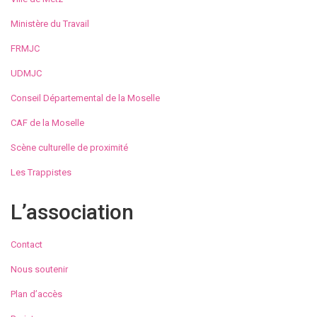
Ministère du Travail
FRMJC
UDMJC
Conseil Départemental de la Moselle
CAF de la Moselle
Scène culturelle de proximité
Les Trappistes
L’association
Contact
Nous soutenir
Plan d’accès