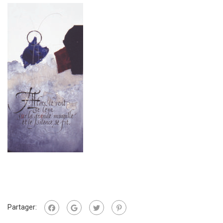
Partager: