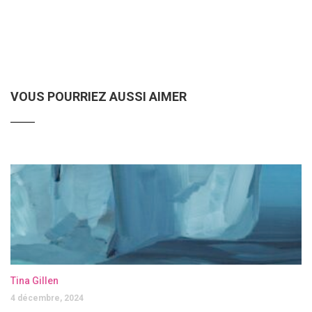
VOUS POURRIEZ AUSSI AIMER
Tina Gillen
4 décembre, 2024