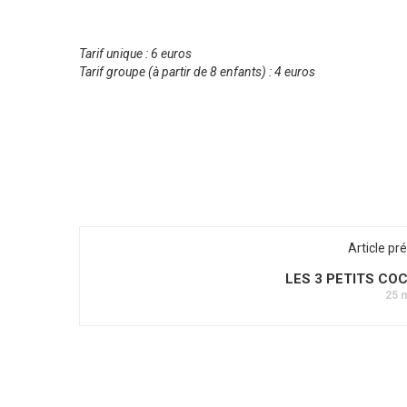
Tarif unique : 6 euros
Tarif groupe (à partir de 8 enfants) : 4 euros
Article pr
LES 3 PETITS CO
25 