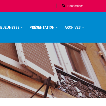
E JEUNESSE
PRÉSENTATION
ARCHIVES