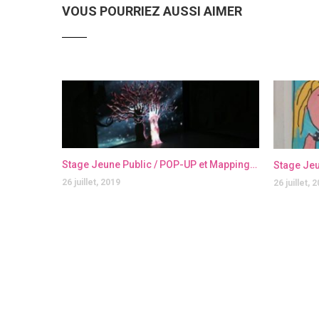
VOUS POURRIEZ AUSSI AIMER
Stage Jeune Public / POP-UP et Mapping Vidéo
26 juillet, 2019
26 juillet, 