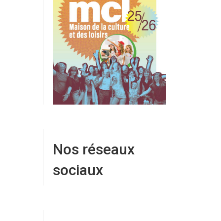
Nos réseaux
sociaux