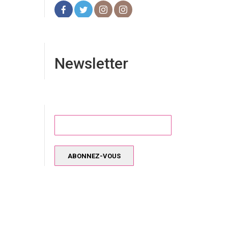
Newsletter