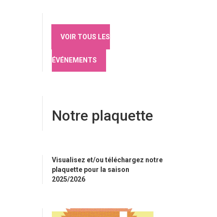
VOIR TOUS LES
ÉVÉNEMENTS
Notre plaquette
Visualisez et/ou téléchargez notre
plaquette pour la saison
2025/2026