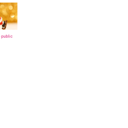
 public