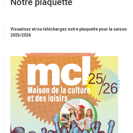
Notre plaquette
Visualisez et/ou téléchargez notre plaquette pour la saison
2025/2026