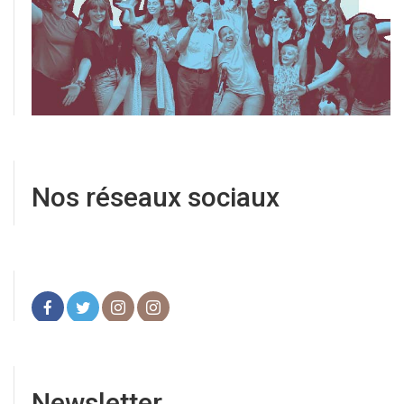
Nos réseaux sociaux
Newsletter