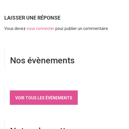
LAISSER UNE RÉPONSE
Vous devez
vous connecter
pour publier un commentaire.
Nos évènements
VOIR TOUS LES ÉVÉNEMENTS