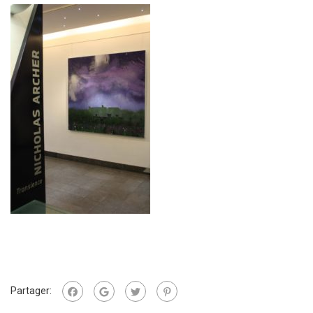
Partager: