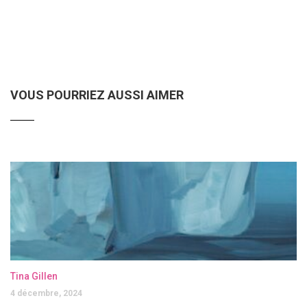
VOUS POURRIEZ AUSSI AIMER
Tina Gillen
4 décembre, 2024