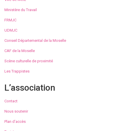
Ministère du Travail
FRMJC
UDMJC
Conseil Départemental de la Moselle
CAF de la Moselle
Scène culturelle de proximité
Les Trappistes
L’association
Contact
Nous soutenir
Plan d’accès