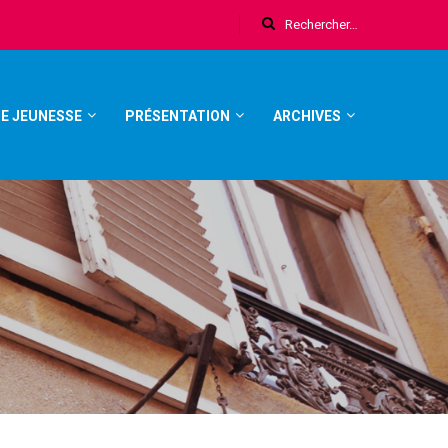
E JEUNESSE
PRÉSENTATION
ARCHIVES