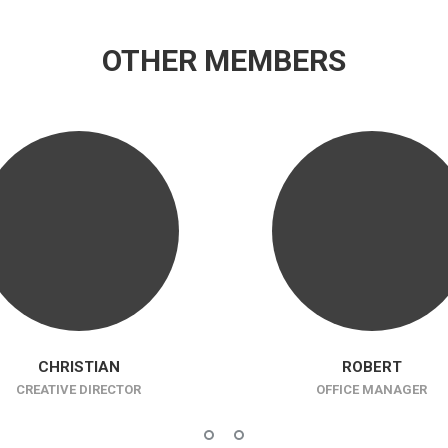
OTHER MEMBERS
CHRISTIAN
ROBERT
CREATIVE DIRECTOR
OFFICE MANAGER