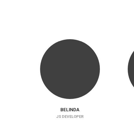
BELINDA
JS DEVELOPER