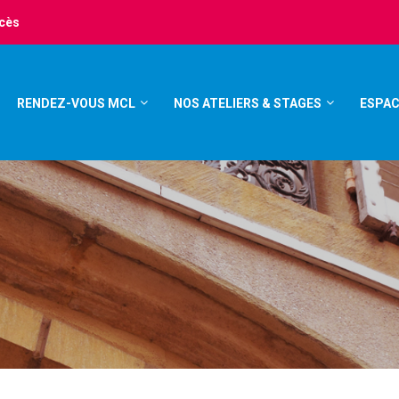
ccès
RENDEZ-VOUS MCL
NOS ATELIERS & STAGES
ESPAC