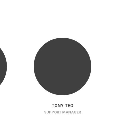
TONY TEO
SUPPORT MANAGER